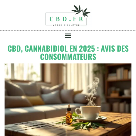
CBD, CANNABIDIOL EN 2025 : AVIS DES
CONSOMMATEURS