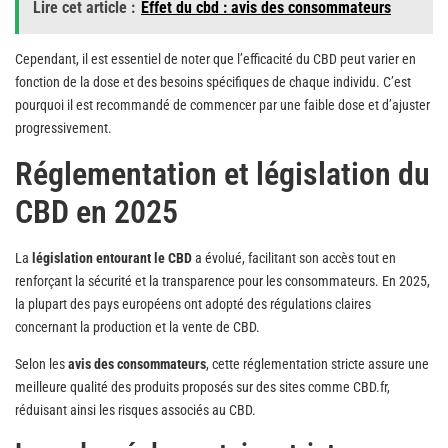
Lire cet article :
Effet du cbd : avis des consommateurs
Cependant, il est essentiel de noter que l’efficacité du CBD peut varier en
fonction de la dose et des besoins spécifiques de chaque individu. C’est
pourquoi il est recommandé de commencer par une faible dose et d’ajuster
progressivement.
Réglementation et législation du
CBD en 2025
La
législation entourant le CBD
a évolué, facilitant son accès tout en
renforçant la sécurité et la transparence pour les consommateurs. En 2025,
la plupart des pays européens ont adopté des régulations claires
concernant la production et la vente de CBD.
Selon les
avis des consommateurs
, cette réglementation stricte assure une
meilleure qualité des produits proposés sur des sites comme CBD.fr,
réduisant ainsi les risques associés au CBD.