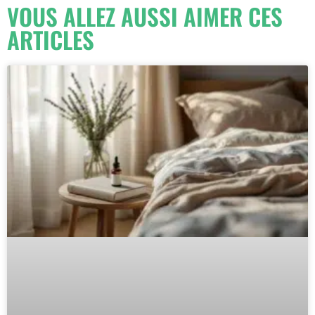
VOUS ALLEZ AUSSI AIMER CES
ARTICLES