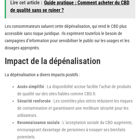
Lire cet article :
Guide pratique : Comment acheter du CBD
de qualité sans se ruiner ?
Les consommateurs saluent cette dépénalisation, qui rend le CBD plus
accessible sans risque juridique. Ils expriment toutefois le besoin de
campagnes d’information pour sensibiliser le public sur les usages et les
dosages appropriés.
Impact de la dépénalisation
La dépénalisation a divers impacts positifs :
Accès simplifié
: La disponibilité accrue facilite l’achat de produits
de qualité sur des sites fiables comme CBD.fr.
Sécurité renforcée
: Les contrôles plus stricts réduisent les risques
de contamination et garantissent une meilleure sécurité pour les
utilisateurs.
Reconnaissance sociale
: L’acceptation sociale du CBD augmente,
encourageant davantage de personnes à essayer ses bienfaits
potentiels.