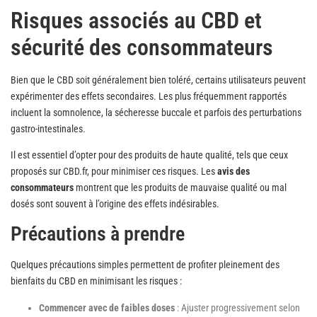
Risques associés au CBD et
sécurité des consommateurs
Bien que le CBD soit généralement bien toléré, certains utilisateurs peuvent
expérimenter des effets secondaires. Les plus fréquemment rapportés
incluent la somnolence, la sécheresse buccale et parfois des perturbations
gastro-intestinales.
Il est essentiel d’opter pour des produits de haute qualité, tels que ceux
proposés sur CBD.fr, pour minimiser ces risques. Les
avis des
consommateurs
montrent que les produits de mauvaise qualité ou mal
dosés sont souvent à l’origine des effets indésirables.
Précautions à prendre
Quelques précautions simples permettent de profiter pleinement des
bienfaits du CBD en minimisant les risques :
Commencer avec de faibles doses
: Ajuster progressivement selon