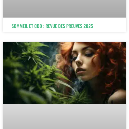
SOMMEIL ET CBD : REVUE DES PREUVES 2025