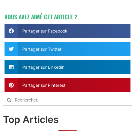
VOUS AVEZ AIMÉ CET ARTICLE ?
Partager sur Facebook
Partager sur Twitter
Partager sur Linkedin
Partager sur Pinterest
Top Articles