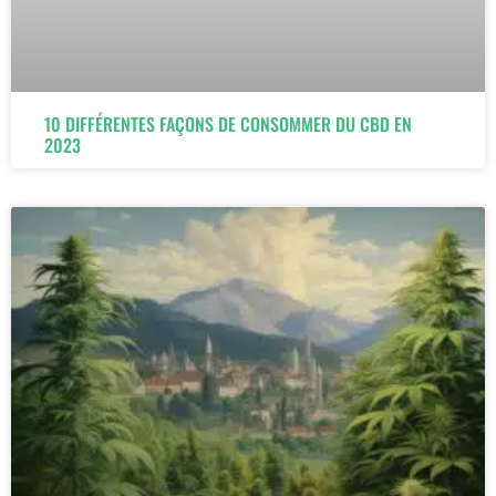
10 DIFFÉRENTES FAÇONS DE CONSOMMER DU CBD EN
2023