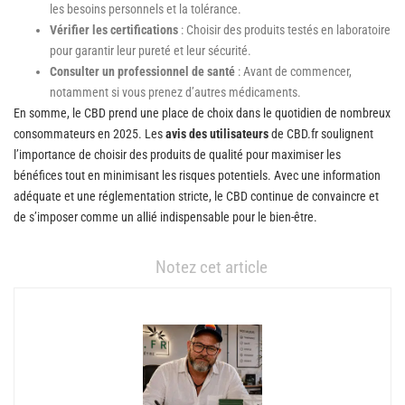
les besoins personnels et la tolérance.
Vérifier les certifications
: Choisir des produits testés en laboratoire
pour garantir leur pureté et leur sécurité.
Consulter un professionnel de santé
: Avant de commencer,
notamment si vous prenez d’autres médicaments.
En somme, le CBD prend une place de choix dans le quotidien de nombreux
consommateurs en 2025. Les
avis des utilisateurs
de CBD.fr soulignent
l’importance de choisir des produits de qualité pour maximiser les
bénéfices tout en minimisant les risques potentiels. Avec une information
adéquate et une réglementation stricte, le CBD continue de convaincre et
de s’imposer comme un allié indispensable pour le bien-être.
Notez cet article