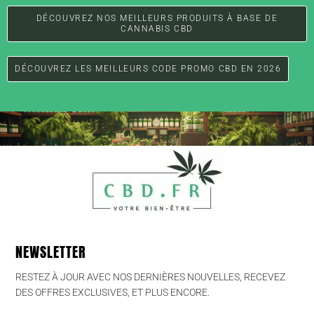
DÉCOUVREZ NOS MEILLEURS PRODUITS À BASE DE
CANNABIS CBD
DÉCOUVREZ LES MEILLEURS CODE PROMO CBD EN 2026
NEWSLETTER
RESTEZ À JOUR AVEC NOS DERNIÈRES NOUVELLES, RECEVEZ
DES OFFRES EXCLUSIVES, ET PLUS ENCORE.