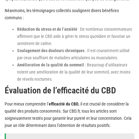
Néanmoins, les témoignages collectés soulignent divers bénéfices
communs :
Réduction du stress et de l’anxiété
: De nombreux consommateurs
affirment que le CBD aide à gérer le stress quotidien et favorise un
sentiment de calme.
Soulagement des douleurs chroniques
: Il est couramment utilisé
par ceux souffrant de maladies articulaires ou musculaires.
Amélioration de la qualité du sommeil
: Beaucoup d’utilisateurs
notent une amélioration de la qualité de leur sommeil, avec moins
de réveils nocturnes.
Évaluation de l’efficacité du CBD
Pour mieux comprendre l’
efficacité du CBD
, il est crucial de considérer la
qualité des produits consommés. Sur CBD.fr, tous les articles sont
soigneusement testés pour garantir leur pureté et leur concentration. Cela
joue un rôle déterminant dans l’obtention de résultats positifs.