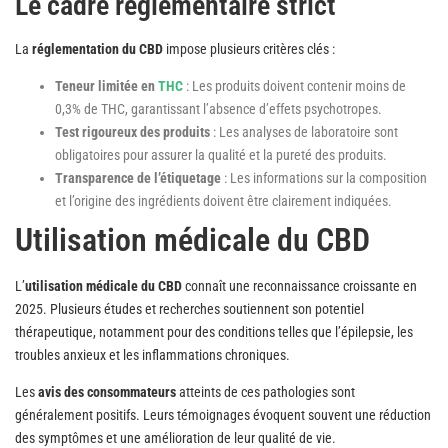
Le cadre réglementaire strict
La
réglementation du CBD
impose plusieurs critères clés :
Teneur limitée en
THC
: Les produits doivent contenir moins de
0,3% de THC, garantissant l’absence d’effets psychotropes.
Test rigoureux des produits
: Les analyses de laboratoire sont
obligatoires pour assurer la qualité et la pureté des produits.
Transparence de l’étiquetage
: Les informations sur la composition
et l’origine des ingrédients doivent être clairement indiquées.
Utilisation médicale du CBD
L’
utilisation médicale du CBD
connaît une reconnaissance croissante en
2025. Plusieurs études et recherches soutiennent son potentiel
thérapeutique, notamment pour des conditions telles que l’épilepsie, les
troubles anxieux et les inflammations chroniques.
Les
avis des consommateurs
atteints de ces pathologies sont
généralement positifs. Leurs témoignages évoquent souvent une réduction
des symptômes et une amélioration de leur qualité de vie.