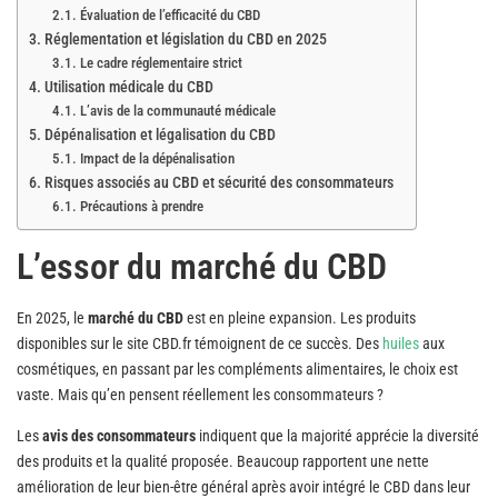
Évaluation de l’efficacité du CBD
Réglementation et législation du CBD en 2025
Le cadre réglementaire strict
Utilisation médicale du CBD
L’avis de la communauté médicale
Dépénalisation et légalisation du CBD
Impact de la dépénalisation
Risques associés au CBD et sécurité des consommateurs
Précautions à prendre
L’essor du marché du CBD
En 2025, le
marché du CBD
est en pleine expansion. Les produits
disponibles sur le site CBD.fr témoignent de ce succès. Des
huiles
aux
cosmétiques, en passant par les compléments alimentaires, le choix est
vaste. Mais qu’en pensent réellement les consommateurs ?
Les
avis des consommateurs
indiquent que la majorité apprécie la diversité
des produits et la qualité proposée. Beaucoup rapportent une nette
amélioration de leur bien-être général après avoir intégré le CBD dans leur