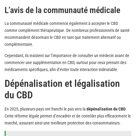
L’avis de la communauté médicale
La communauté médicale commence également à accepter le CBD
comme complément thérapeutique. De nombreux professionnels de santé
recommandent désormais le CBD en tant que traitement alternatif ou
complémentaire.
Cependant, ils insistent sur l’importance de consulter un médecin avant de
commencer une supplémentation en CBD, surtout pour ceux prenant des
médicaments spécifiques, afin d’éviter toute interaction indésirable.
Dépénalisation et légalisation
du CBD
En 2025, plusieurs pays ont franchi le pas vers la
dépénalisation du CBD
.
Cette réforme légale permet d’encadrer et de contrôler plus efficacement le
marché, assurant ainsi une meilleure protection des consommateurs.