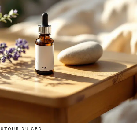
AUTOUR DU CBD