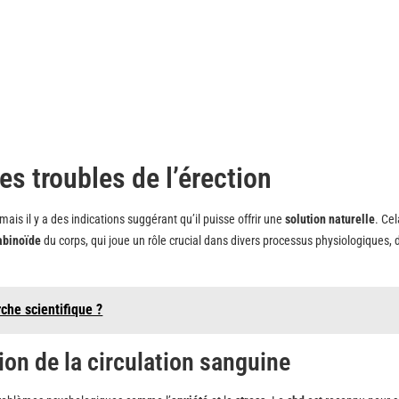
es troubles de l’érection
mais il y a des indications suggérant qu’il puisse offrir une
solution naturelle
. Cel
abinoïde
du corps, qui joue un rôle crucial dans divers processus physiologiques, 
rche scientifique ?
ion de la circulation sanguine