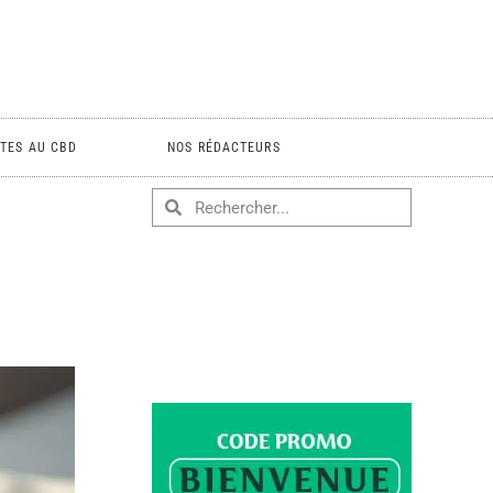
TES AU CBD
NOS RÉDACTEURS