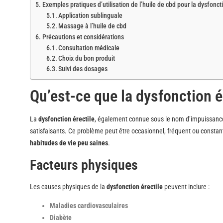
Exemples pratiques d’utilisation de l’huile de cbd pour la dysfoncti
Application sublinguale
Massage à l’huile de cbd
Précautions et considérations
Consultation médicale
Choix du bon produit
Suivi des dosages
Qu’est-ce que la dysfonction é
La
dysfonction érectile
, également connue sous le nom d’impuissance, 
satisfaisants. Ce problème peut être occasionnel, fréquent ou constant,
habitudes de vie peu saines
.
Facteurs physiques
Les causes physiques de la
dysfonction érectile
peuvent inclure :
Maladies cardiovasculaires
Diabète