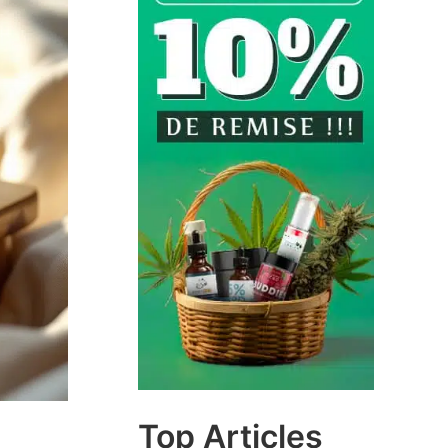
Top Articles