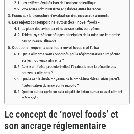
Les critères évalués lors de l’analyse scientifique
Procédure administrative et palabres entre instances
Focus sur la procédure d’évaluation des nouveaux aliments
Les enjeux contemporains autour des « novel foods »
La place des avis efsa et nouveaux défis européens
Tableau synthétique : étapes principales de la mise sur le marché
des nouveaux aliments
Questions fréquentes sur les « novel foods » et l’efsa
Quels aliments sont concernés par la réglementation européenne
sur les nouveaux aliments ?
Comment l’efsa procède-t-elle à l’évaluation de la sécurité des
nouveaux aliments ?
Quelle est la durée moyenne de la procédure d’évaluation jusqu’à
l’autorisation de mise sur le marché ?
Quelles suites après un avis négatif de l’efsa sur un nouvel aliment
référencé ?
Le concept de ‘novel foods’ et
son ancrage réglementaire