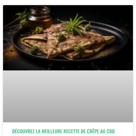
DÉCOUVREZ LA MEILLEURE RECETTE DE CRÊPE AU CBD