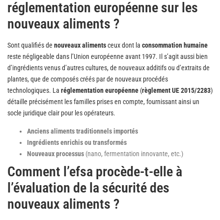
réglementation européenne sur les
nouveaux aliments ?
Sont qualifiés de
nouveaux aliments
ceux dont la
consommation humaine
reste négligeable dans l’Union européenne avant 1997. Il s’agit aussi bien
d’ingrédients venus d’autres cultures, de nouveaux additifs ou d’extraits de
plantes, que de composés créés par de nouveaux procédés
technologiques. La
réglementation européenne
(
règlement UE 2015/2283
)
détaille précisément les familles prises en compte, fournissant ainsi un
socle juridique clair pour les opérateurs.
Anciens aliments traditionnels importés
Ingrédients enrichis ou transformés
Nouveaux processus
(nano, fermentation innovante, etc.)
Comment l’efsa procède-t-elle à
l’évaluation de la sécurité des
nouveaux aliments ?