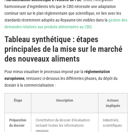
harmonieuse d’ingrédients tels que le CBD nécessite une adaptation
continue tant sur le plan réglementaire que scientifique, en lien avec les
standards récemment adoptés au Royaume-Uni visibles dans la
gestion des
demandes relatives aux produits alimentaires au CBD
.
Tableau synthétique : étapes
principales de la mise sur le marché
des nouveaux aliments
Pour mieux visualiser le processus imposé par la
réglementation
européenne
, retrouvez ci-dessous les différentes phases, du dépôt du
dossier à la commercialisation :
Étape
Description
Acteurs
impliqués
Préparation
Constitution du dossier d’évaluation
Industriels,
du dossier
incluant toutes les informations
scientifiques
requises