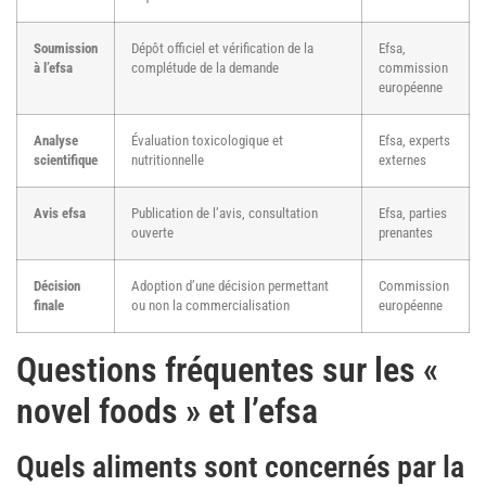
Soumission
Dépôt officiel et vérification de la
Efsa,
à l’efsa
complétude de la demande
commission
européenne
Analyse
Évaluation toxicologique et
Efsa, experts
scientifique
nutritionnelle
externes
Avis efsa
Publication de l’avis, consultation
Efsa, parties
ouverte
prenantes
Décision
Adoption d’une décision permettant
Commission
finale
ou non la commercialisation
européenne
Questions fréquentes sur les «
novel foods » et l’efsa
Quels aliments sont concernés par la