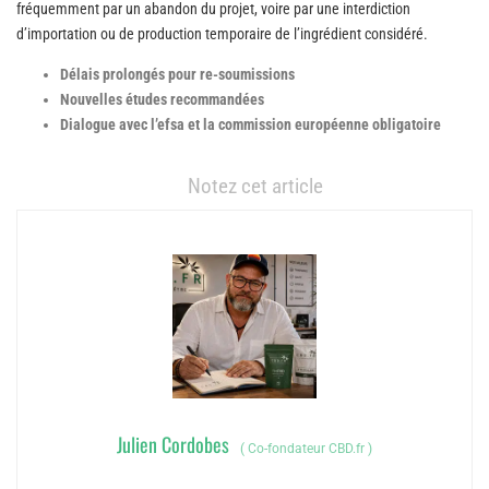
fréquemment par un abandon du projet, voire par une interdiction
d’importation ou de production temporaire de l’ingrédient considéré.
Délais prolongés pour re-soumissions
Nouvelles études recommandées
Dialogue avec l’efsa et la commission européenne obligatoire
Notez cet article
Julien Cordobes
(
Co-fondateur CBD.fr
)