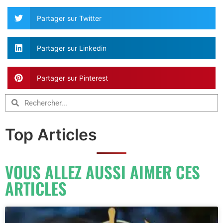
Partager sur Twitter
Partager sur Linkedin
Partager sur Pinterest
Top Articles
VOUS ALLEZ AUSSI AIMER CES
ARTICLES