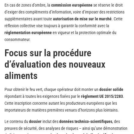
En cas de zones d’ombre, la
commission européenne
se réserve le droit
d’exiger des compléments d’information, voire d’imposer des restrictions
supplémentaires avant toute
autorisation de mise sur le marché
. Cette
réflexion collective vise toujours à garantir la conformité avec la
réglementation européenne
en vigueur et la protection optimale du
consommateur.
Focus sur la procédure
d’évaluation des nouveaux
aliments
Pour obtenir le feu vert, chaque opérateur doit monter un
dossier solide
répondant à toutes les exigences fixées par le
règlement UE 2015/2283
.
Cette inscription concerne autant les producteurs européens que les
importateurs de matières premières venues d’horizons plus lointains.
Le contenu du
dossier
inclut des
données technico-scientifiques
, des
preuves de sécurité, des analyses de risques – ainsi qu’une démonstration