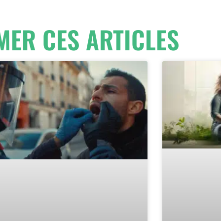
MER CES ARTICLES