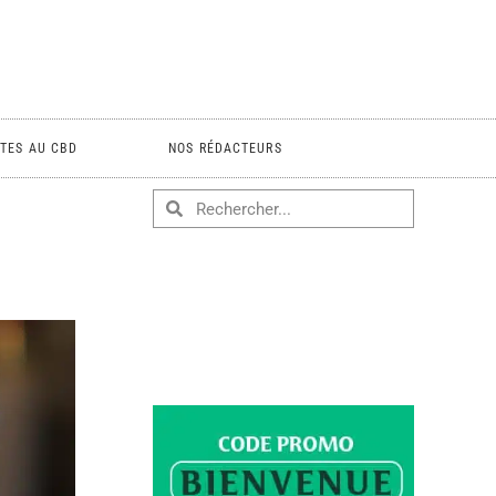
TES AU CBD
NOS RÉDACTEURS