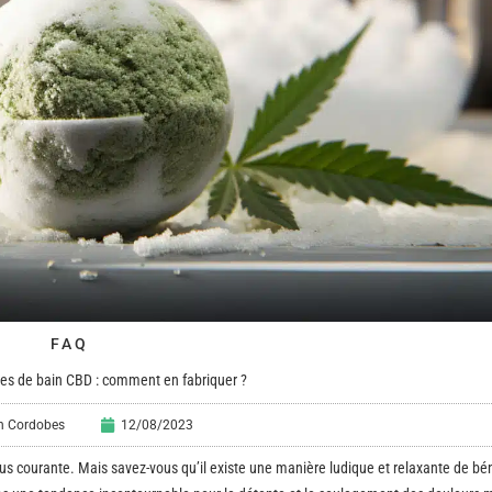
FAQ
s de bain CBD : comment en fabriquer ?
en Cordobes
12/08/2023
lus courante. Mais savez-vous qu’il existe une manière ludique et relaxante de bén