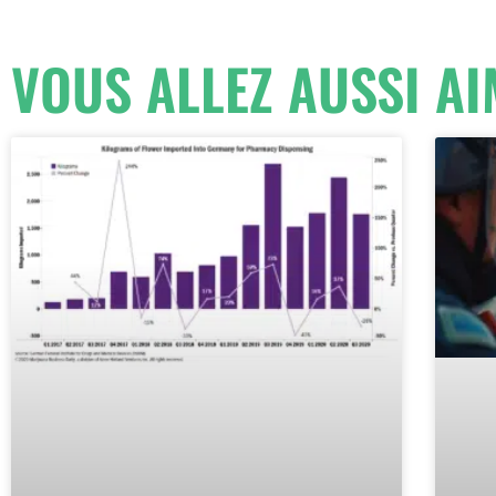
VOUS ALLEZ AUSSI AI