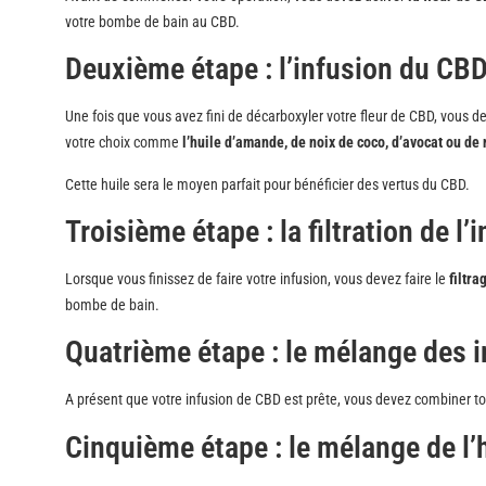
votre bombe de bain au CBD.
Deuxième étape : l’infusion du CBD
Une fois que vous avez fini de décarboxyler votre fleur de CBD, vous dev
votre choix comme
l’huile d’amande, de noix de coco, d’avocat ou de 
Cette huile sera le moyen parfait pour bénéficier des vertus du CBD.
Troisième étape : la filtration de l’
Lorsque vous finissez de faire votre infusion, vous devez faire le
filtra
bombe de bain.
Quatrième étape : le mélange des 
A présent que votre infusion de CBD est prête, vous devez combiner t
Cinquième étape : le mélange de l’