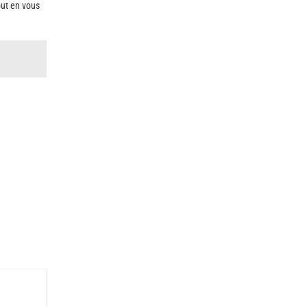
out en vous