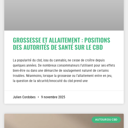
GROSSESSE ET ALLAITEMENT : POSITIONS
DES AUTORITÉS DE SANTÉ SUR LE CBD
La popularité du cbd, issu du cannabis, ne cesse de croître depuis
quelques années. De nombreux consommateurs l’utilisent pour ses effets
bien-être ou dans une démarche de soulagement naturel de certains
troubles. Néanmoins, lorsque la grossesse ou l’allaitement entre en jeu,
la question de la sécurité/innocuité du cbd prend une
Julien Cordobes
9 novembre 2025
AUTOUR DU CBD