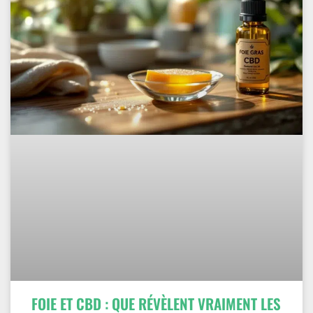
FOIE ET CBD : QUE RÉVÈLENT VRAIMENT LES