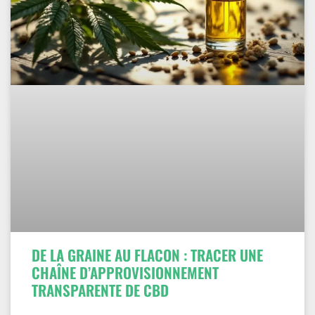
DE LA GRAINE AU FLACON : TRACER UNE
CHAÎNE D’APPROVISIONNEMENT
TRANSPARENTE DE CBD