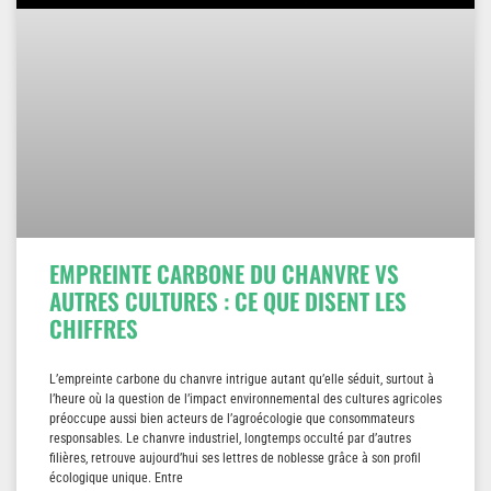
EMPREINTE CARBONE DU CHANVRE VS
AUTRES CULTURES : CE QUE DISENT LES
CHIFFRES
L’empreinte carbone du chanvre intrigue autant qu’elle séduit, surtout à
l’heure où la question de l’impact environnemental des cultures agricoles
préoccupe aussi bien acteurs de l’agroécologie que consommateurs
responsables. Le chanvre industriel, longtemps occulté par d’autres
filières, retrouve aujourd’hui ses lettres de noblesse grâce à son profil
écologique unique. Entre