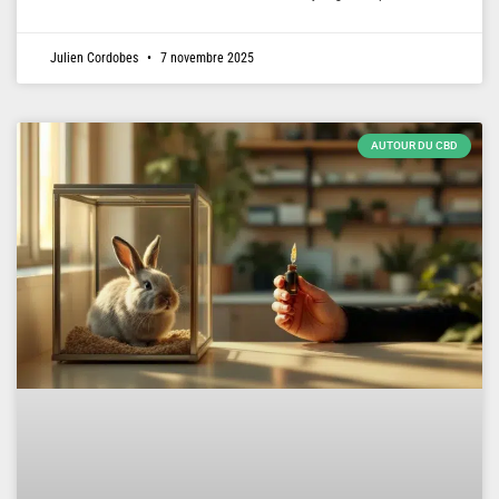
Julien Cordobes
7 novembre 2025
AUTOUR DU CBD