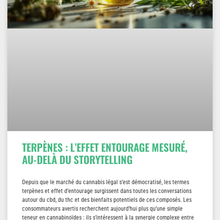
TERPÈNES : L’EFFET ENTOURAGE MESURÉ,
AU-DELÀ DU STORYTELLING
Depuis que le marché du cannabis légal s’est démocratisé, les termes
terpènes et effet d’entourage surgissent dans toutes les conversations
autour du cbd, du thc et des bienfaits potentiels de ces composés. Les
consommateurs avertis recherchent aujourd’hui plus qu’une simple
teneur en cannabinoïdes : ils s’intéressent à la synergie complexe entre