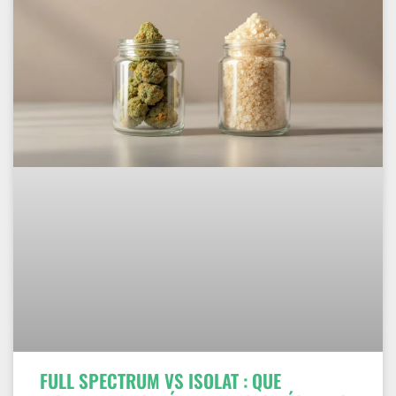
FULL SPECTRUM VS ISOLAT : QUE