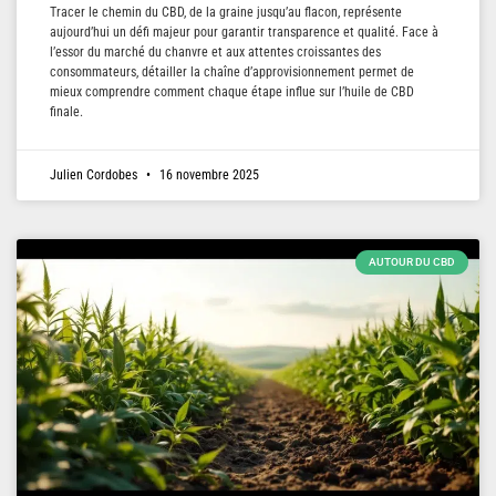
Tracer le chemin du CBD, de la graine jusqu’au flacon, représente
aujourd’hui un défi majeur pour garantir transparence et qualité. Face à
l’essor du marché du chanvre et aux attentes croissantes des
consommateurs, détailler la chaîne d’approvisionnement permet de
mieux comprendre comment chaque étape influe sur l’huile de CBD
finale.
Julien Cordobes
16 novembre 2025
AUTOUR DU CBD