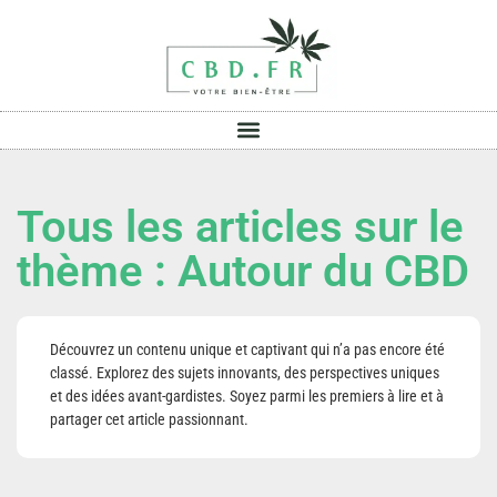
Tous les articles sur le
thème : Autour du CBD
Découvrez un contenu unique et captivant qui n’a pas encore été
classé. Explorez des sujets innovants, des perspectives uniques
et des idées avant-gardistes. Soyez parmi les premiers à lire et à
partager cet article passionnant.