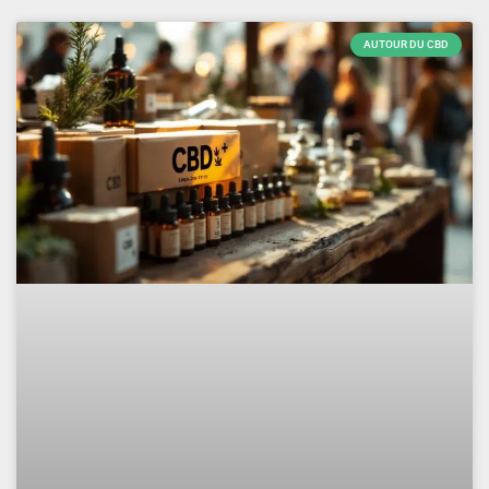
AUTOUR DU CBD