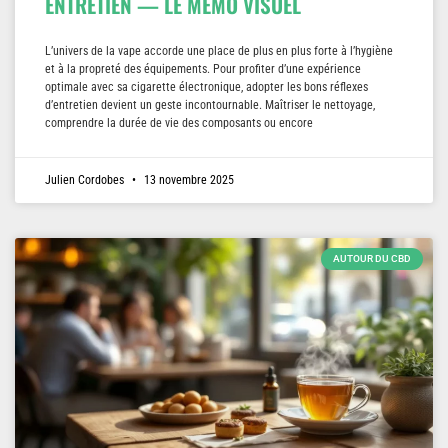
ENTRETIEN — LE MÉMO VISUEL
L’univers de la vape accorde une place de plus en plus forte à l’hygiène
et à la propreté des équipements. Pour profiter d’une expérience
optimale avec sa cigarette électronique, adopter les bons réflexes
d’entretien devient un geste incontournable. Maîtriser le nettoyage,
comprendre la durée de vie des composants ou encore
Julien Cordobes
13 novembre 2025
AUTOUR DU CBD