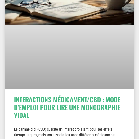
INTERACTIONS MÉDICAMENT/CBD : MODE
D’EMPLOI POUR LIRE UNE MONOGRAPHIE
VIDAL
Le cannabidiol (CBD) suscite un intérêt croissant pour ses effets
thérapeutiques, mais son association avec différents médicaments