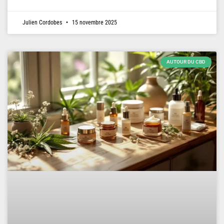
Julien Cordobes
15 novembre 2025
AUTOUR DU CBD