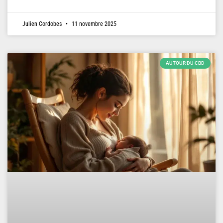
Julien Cordobes
11 novembre 2025
AUTOUR DU CBD