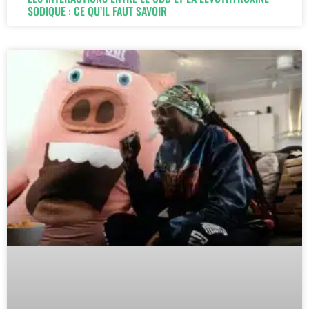
SODIQUE : CE QU’IL FAUT SAVOIR