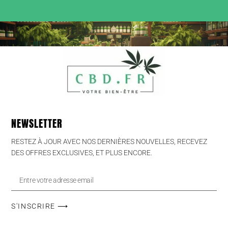
NEWSLETTER
RESTEZ À JOUR AVEC NOS DERNIÈRES NOUVELLES, RECEVEZ
DES OFFRES EXCLUSIVES, ET PLUS ENCORE.
S'INSCRIRE ⟶