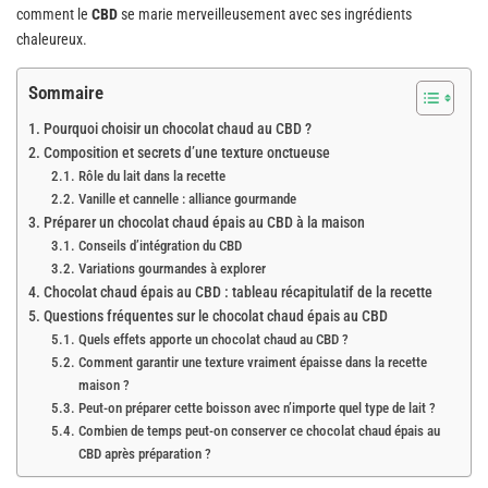
comment le
CBD
se marie merveilleusement avec ses ingrédients
chaleureux.
Sommaire
Pourquoi choisir un chocolat chaud au CBD ?
Composition et secrets d’une texture onctueuse
Rôle du lait dans la recette
Vanille et cannelle : alliance gourmande
Préparer un chocolat chaud épais au CBD à la maison
Conseils d’intégration du CBD
Variations gourmandes à explorer
Chocolat chaud épais au CBD : tableau récapitulatif de la recette
Questions fréquentes sur le chocolat chaud épais au CBD
Quels effets apporte un chocolat chaud au CBD ?
Comment garantir une texture vraiment épaisse dans la recette
maison ?
Peut-on préparer cette boisson avec n’importe quel type de lait ?
Combien de temps peut-on conserver ce chocolat chaud épais au
CBD après préparation ?