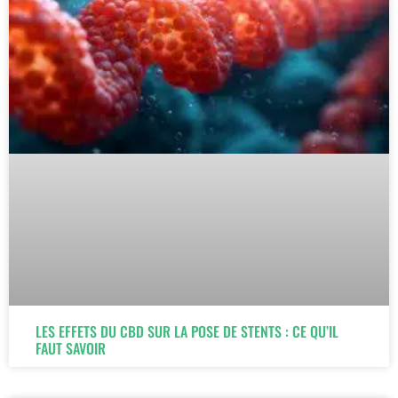
LES EFFETS DU CBD SUR LA POSE DE STENTS : CE QU’IL
FAUT SAVOIR