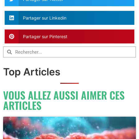
Partager sur Linkedin
Partager sur Pinterest
Top Articles
VOUS ALLEZ AUSSI AIMER CES
ARTICLES