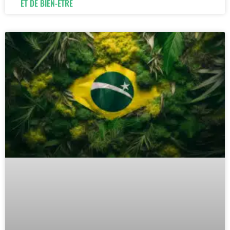
ET DE BIEN-ÊTRE