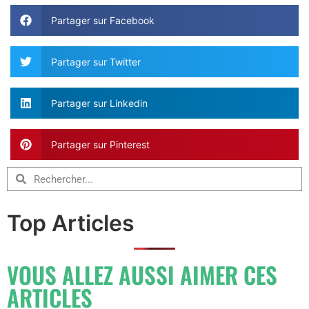
Partager sur Facebook
Partager sur Twitter
Partager sur Linkedin
Partager sur Pinterest
Top Articles
VOUS ALLEZ AUSSI AIMER CES
ARTICLES