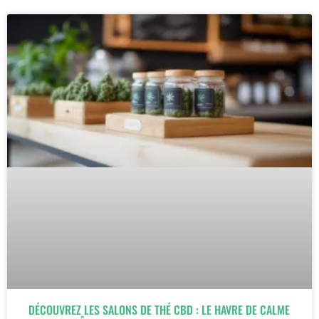
DÉCOUVREZ LES SALONS DE THÉ CBD : LE HAVRE DE CALME