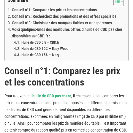
Sommaire
Conseil n°1: Comparez les prix et les concentrations
Conseil n°2: Recherchez des promotions et des offres spéciales
Conseil n°3: Choisissez des marques fiables et transparentes
Voici quelques-unes des meilleures offres d’huiles de CBD pas cher
disponibles sur CBD.fr :
Huile de CBD 5% – CBD.fr
Huile de CBD 10% – Easy Weed
Huile de CBD 15% – Ivory
Conseil n°1: Comparez les prix
et les concentrations
Pour trouver de l’
huile de CBD pas chere
, il est essentiel de comparer les
prix et les concentrations des produits proposés par différents fournisseurs.
Les huiles de CBD sont généralement disponibles en différentes
concentrations, exprimées en milligrammes (mg) de CBD par millilitre (ml)
d’huile. Ainsi, pour comparer les prix de manière équitable, il est important
de tenir compte du rapport qualité-prix en termes de concentration de CBD.