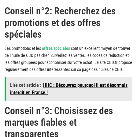
Conseil n°2: Recherchez des
promotions et des offres
spéciales
Les promotions et les
offres spéciales
sont un excellent moyen de trouver
de l’huile de CBD pas cher. Surveillez les ventes, les codes de réduction et
les offres groupées pour économiser sur votre achat. Le site CBD.fr propose
régulièrement des offres intéressantes sur sa page des huiles de CBD.
Lire cet article :
HHC : Découvrez pourquoi il est désormais
interdit en France !
Conseil n°3: Choisissez des
marques fiables et
transparentes