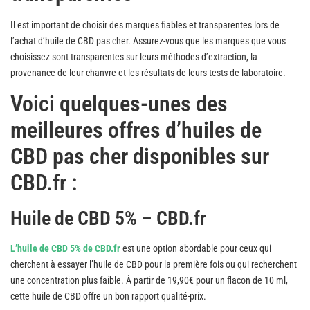
Il est important de choisir des marques fiables et transparentes lors de
l’achat d’huile de CBD pas cher. Assurez-vous que les marques que vous
choisissez sont transparentes sur leurs méthodes d’extraction, la
provenance de leur chanvre et les résultats de leurs tests de laboratoire.
Voici quelques-unes des
meilleures offres d’huiles de
CBD pas cher disponibles sur
CBD.fr :
Huile de CBD 5% – CBD.fr
L’huile de CBD 5% de CBD.fr
est une option abordable pour ceux qui
cherchent à essayer l’huile de CBD pour la première fois ou qui recherchent
une concentration plus faible. À partir de 19,90€ pour un flacon de 10 ml,
cette huile de CBD offre un bon rapport qualité-prix.