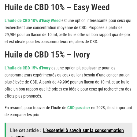
Huile de CBD 10% – Easy Weed
L’huile de CBD 10% d’Easy Weed
est une option intéressante pour ceux qui
recherchent une concentration moyenne de CBD. Proposée à partir de
29,90€ pour un flacon de 10 ml, cette huile offre un bon rapport qualité-prix
et est idéale pour les consommateurs réguliers de CBD.
Huile de CBD 15% – Ivory
L’huile de CBD 15% d’Ivory
est une option plus puissante pour les
consommateurs expérimentés ou ceux qui ont besoin d’une concentration
plus élevée de CBD. À partir de 49,90€ pour un flacon de 10 ml, cette huile
offre un bon rapport qualité-prix et est idéale pour ceux qui recherchent des
effets plus prononcés.
En résumé, pour trouver de l’huile de
CBD pas cher
en 2023, il est important
de comparer les prix
Lire cet article :
L’essentiel à savoir sur la consommation