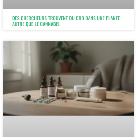
DES CHERCHEURS TROUVENT DU CBD DANS UNE PLANTE
AUTRE QUE LE CANNABIS