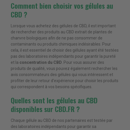
Comment bien choisir vos gélules au
CBD ?
Lorsque vous achetez des gélules de CBD, il est important
de rechercher des produits au CBD extrait de plantes de
chanvre biologiques afin de ne pas consommer de
contaminants ou produits chimiques indésirables. Pour
cela, il est essentiel de choisir des gélules ayant été testées
pas des laboratoires indépendants pour garantir la pureté
et la
concentration du CBD
. Pour vous assurer des
produits de qualité, vous pouvez également rechercher les
avis consommateurs des gélules qui vous intéressent et
profiter de leur retour d’expérience pour choisir les produits
qui correspondent à vos besoins spécifiques.
Quelles sont les gélules au CBD
disponibles sur CBD.FR ?
Chaque gélule au CBD de nos partenaires est testée par
des laboratoires indépendants pour garantir sa