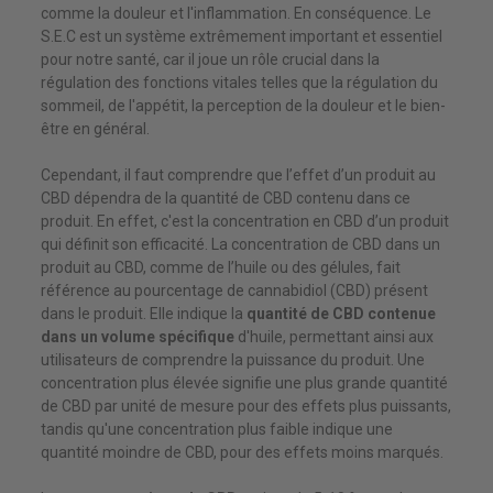
comme la douleur et l'inflammation. En conséquence. Le
S.E.C est un système extrêmement important et essentiel
pour notre santé, car il joue un rôle crucial dans la
régulation des fonctions vitales telles que la régulation du
sommeil, de l'appétit, la perception de la douleur et le bien-
être en général.
Cependant, il faut comprendre que l’effet d’un produit au
CBD dépendra de la quantité de CBD contenu dans ce
produit. En effet, c'est la concentration en CBD d’un produit
qui définit son efficacité. La concentration de CBD dans un
produit au CBD, comme de l’huile ou des gélules, fait
référence au pourcentage de cannabidiol (CBD) présent
dans le produit. Elle indique la
quantité de CBD contenue
dans un volume spécifique
d'huile, permettant ainsi aux
utilisateurs de comprendre la puissance du produit. Une
concentration plus élevée signifie une plus grande quantité
de CBD par unité de mesure pour des effets plus puissants,
tandis qu'une concentration plus faible indique une
quantité moindre de CBD, pour des effets moins marqués.