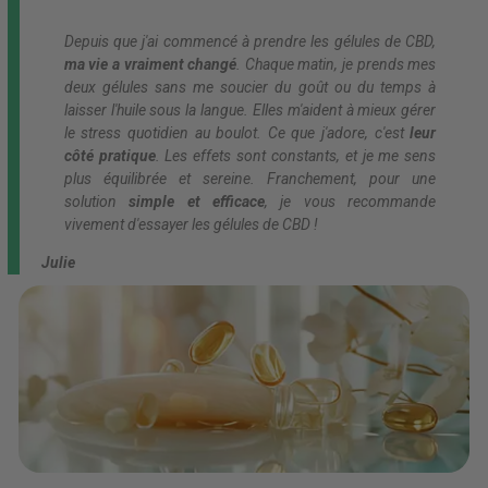
Depuis que j'ai commencé à prendre les gélules de CBD,
ma vie a vraiment changé
. Chaque matin, je prends mes
deux gélules sans me soucier du goût ou du temps à
laisser l'huile sous la langue. Elles m'aident à mieux gérer
le stress quotidien au boulot. Ce que j'adore, c'est
leur
côté pratique
. Les effets sont constants, et je me sens
plus équilibrée et sereine. Franchement, pour une
solution
simple et efficace
, je vous recommande
vivement d'essayer les gélules de CBD !
Julie