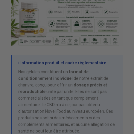
ℹ️ Information produit et cadre réglementaire
Nos gélules constituent un
format de
conditionnement individuel
de notre extrait de
chanvre, conçu pour offrir un
dosage précis et
reproductible
unité par unité. Elles ne sont pas
commercialisées en tant que complément
alimentaire : le CBD n'a à ce jour pas obtenu
d'autorisation Novel Food au niveau européen. Ces
produits ne sont ni des médicaments ni des
compléments alimentaires, et aucune allégation de
santé ne peut leur être attribuée.