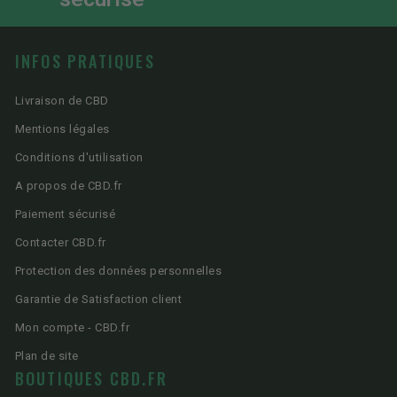
INFOS PRATIQUES
Livraison de CBD
Mentions légales
Conditions d'utilisation
A propos de CBD.fr
Paiement sécurisé
Contacter CBD.fr
Protection des données personnelles
Garantie de Satisfaction client
Mon compte - CBD.fr
Plan de site
BOUTIQUES CBD.FR