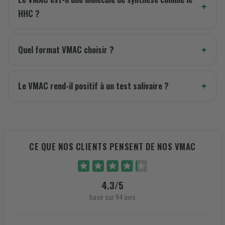
HHC ?
Quel format VMAC choisir ?
Le VMAC rend-il positif à un test salivaire ?
CE QUE NOS CLIENTS PENSENT DE NOS VMAC
4.3/5
basé sur 94 avis