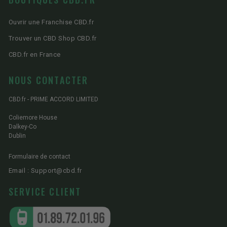
Ouvrir une Franchise CBD.fr
Trouver un CBD Shop CBD.fr
CBD.fr en France
NOUS CONTACTER
CBD.fr - PRIME ACCORD LIMITED
Coliemore House
Dalkey-Co
Dublin
Formulaire de contact
Email : Support@cbd.fr
SERVICE CLIENT