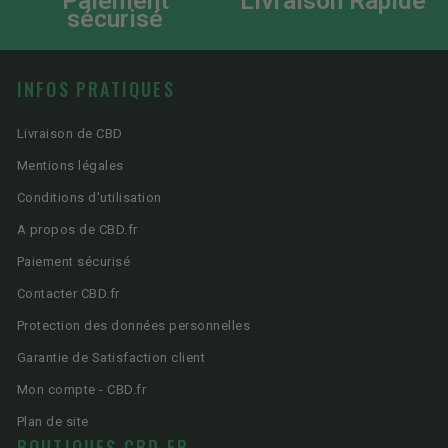
Paiement
Livraison Rapide
sécurisé
INFOS PRATIQUES
Livraison de CBD
Mentions légales
Conditions d'utilisation
A propos de CBD.fr
Paiement sécurisé
Contacter CBD.fr
Protection des données personnelles
Garantie de Satisfaction client
Mon compte - CBD.fr
Plan de site
BOUTIQUES CBD.FR