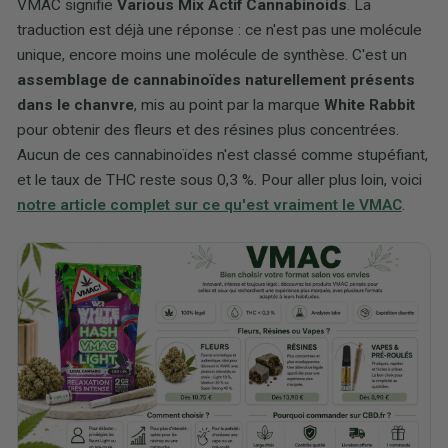
VMAC signifie
Various Mix Actif Cannabinoids
. La
traduction est déjà une réponse : ce n'est pas une molécule
unique, encore moins une molécule de synthèse. C'est un
assemblage de cannabinoïdes naturellement présents
dans le chanvre
, mis au point par la marque
White Rabbit
pour obtenir des fleurs et des résines plus concentrées.
Aucun de ces cannabinoïdes n'est classé comme stupéfiant,
et le taux de THC reste sous 0,3 %. Pour aller plus loin, voici
notre article complet sur ce qu'est vraiment le VMAC
.