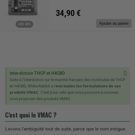
34,90 €
Ajouter au panier
CBD 40%
Interdiction THCP et H4CBD
Suite à l'interdiction sur le marché français des molécules de THCP
et H4CBD, White Rabbit a
revu toutes les formulations de ses
produits VMAC.
C'est pour cela que nous pouvons à nouveau
vous proposer des produits VMAC.
C'est quoi le VMAC ?
Levons l'ambiguïté tout de suite, parce que le nom intrigue.