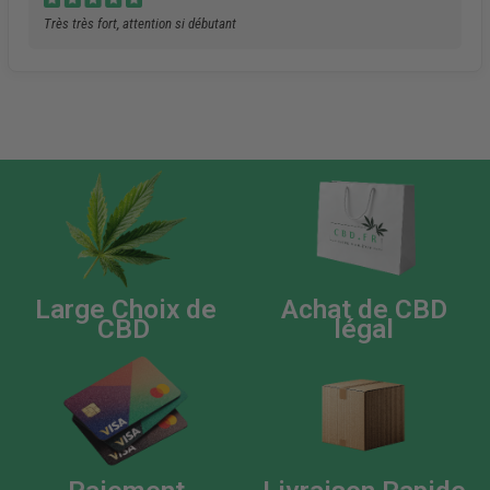
Très très fort, attention si débutant
Large Choix de
Achat de CBD
CBD
légal