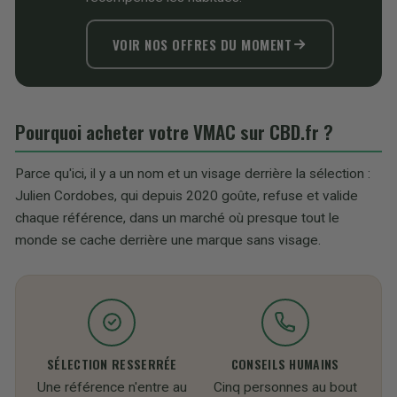
VOIR NOS OFFRES DU MOMENT
Pourquoi acheter votre VMAC sur CBD.fr ?
Parce qu'ici, il y a un nom et un visage derrière la sélection :
Julien Cordobes, qui depuis 2020 goûte, refuse et valide
chaque référence, dans un marché où presque tout le
monde se cache derrière une marque sans visage.
SÉLECTION RESSERRÉE
CONSEILS HUMAINS
Une référence n'entre au
Cinq personnes au bout