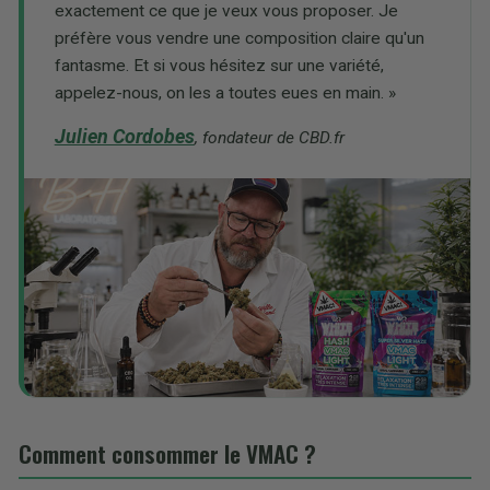
exactement ce que je veux vous proposer. Je
préfère vous vendre une composition claire qu'un
fantasme. Et si vous hésitez sur une variété,
appelez-nous, on les a toutes eues en main. »
Julien Cordobes
, fondateur de CBD.fr
Comment consommer le VMAC ?