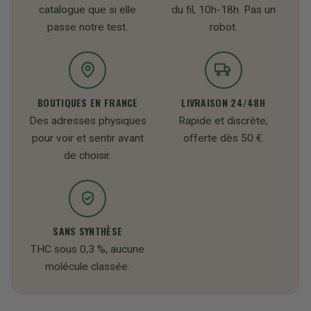
catalogue que si elle
du fil, 10h-18h. Pas un
passe notre test.
robot.
BOUTIQUES EN FRANCE
LIVRAISON 24/48H
Des adresses physiques
Rapide et discrète,
pour voir et sentir avant
offerte dès 50 €.
de choisir.
SANS SYNTHÈSE
THC sous 0,3 %, aucune
molécule classée.