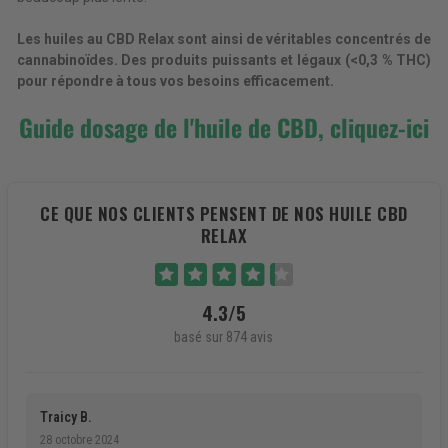
Les huiles au CBD Relax sont ainsi de véritables concentrés de
cannabinoïdes. Des produits puissants et légaux (<0,3 % THC)
pour répondre à tous vos besoins efficacement.
Guide dosage de l'huile de CBD, cliquez-ici
CE QUE NOS CLIENTS PENSENT DE NOS HUILE CBD
RELAX
4.3/5
basé sur 874 avis
Traicy B.
28 octobre 2024