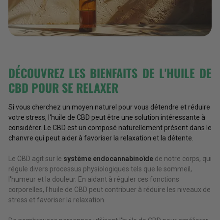
DÉCOUVREZ LES BIENFAITS DE L'HUILE DE
CBD POUR SE RELAXER
Si vous cherchez un moyen naturel pour vous détendre et réduire
votre stress, l'huile de CBD peut être une solution intéressante à
considérer. Le CBD est un composé naturellement présent dans le
chanvre qui peut aider à favoriser la relaxation et la détente.
Le CBD agit sur le
système endocannabinoïde
de notre corps, qui
régule divers processus physiologiques tels que le sommeil,
l'humeur et la douleur. En aidant à réguler ces fonctions
corporelles, l'huile de CBD peut contribuer à réduire les niveaux de
stress et favoriser la relaxation.