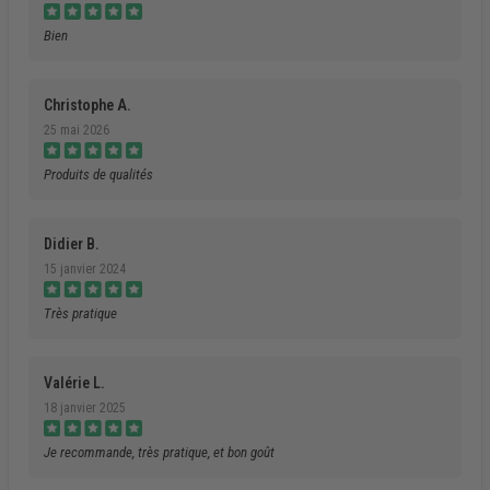
Bien
Christophe A.
25 mai 2026
Produits de qualités
Didier B.
15 janvier 2024
Très pratique
Valérie L.
18 janvier 2025
Je recommande, très pratique, et bon goût