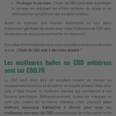
Protéger le cerveau
: L'huile de CBD peut aider à protéger
le cerveau en réduisant les effets néfastes du stress et en
atténuant les symptômes des troubles anxieux.
Avant un examen, une réunion importante ou tout autre
événement générant du stress pour vous, l'utilisation de CBD anti-
stress sera un atout pour surmonter les épreuves
Pour plus d'informations nous vous conseillons la lecture de notre
article :
L’huile de CBD aide-t-elle votre anxiété ?
Les meilleures huiles au CBD antistress
sont sur CBD.FR
Le CBD peut donc être un excellent moyen de trouver un
soulagement au stress et de calmer un trouble anxieux. Mais pour
cela, il faut trouver la meilleure marque qui correspond à vos
besoins spécifiques. Malheureusement, toutes les marques ne
sont pas créées de la même manière, c'est pourquoi
nous
mettons beaucoup d'attention à choisir pour vous les
meilleures marques de CBD
respectueuse de votre santé et de