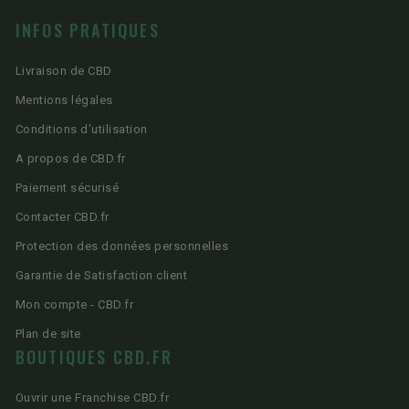
INFOS PRATIQUES
Livraison de CBD
Mentions légales
Conditions d'utilisation
A propos de CBD.fr
Paiement sécurisé
Contacter CBD.fr
Protection des données personnelles
Garantie de Satisfaction client
Mon compte - CBD.fr
Plan de site
BOUTIQUES CBD.FR
Ouvrir une Franchise CBD.fr