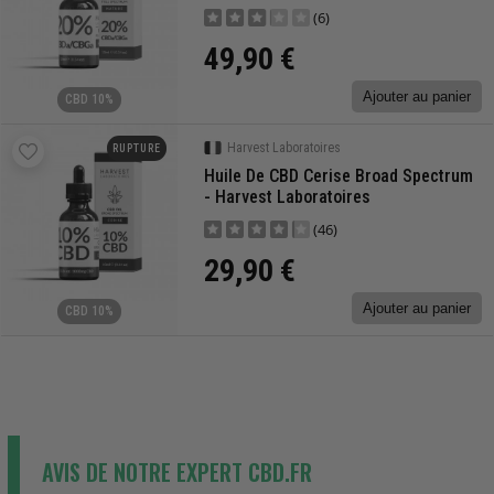
(6)
49,90 €
Ajouter au panier
CBD 10%
Harvest Laboratoires
RUPTURE
Huile De CBD Cerise Broad Spectrum
- Harvest Laboratoires
(46)
29,90 €
Ajouter au panier
CBD 10%
AVIS DE NOTRE EXPERT CBD.FR