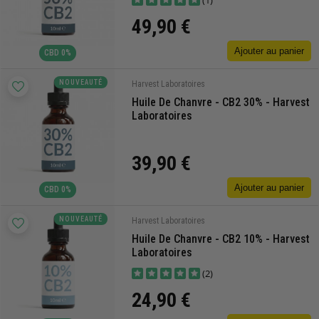
(1)
49,90 €
Ajouter au panier
CBD 0%
NOUVEAUTÉ
Harvest Laboratoires
Huile De Chanvre - CB2 30% - Harvest
Laboratoires
39,90 €
Ajouter au panier
CBD 0%
NOUVEAUTÉ
Harvest Laboratoires
Huile De Chanvre - CB2 10% - Harvest
Laboratoires
(2)
24,90 €