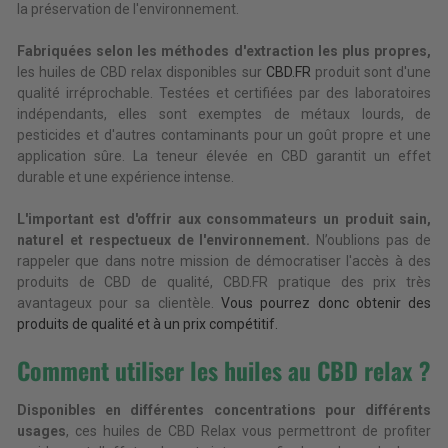
la préservation de l'environnement.
Fabriquées selon les méthodes d'extraction les plus propres,
les huiles de CBD relax disponibles sur
CBD.FR
produit sont d'une
qualité irréprochable. Testées et certifiées par des laboratoires
indépendants, elles sont exemptes de métaux lourds, de
pesticides et d'autres contaminants pour un goût propre et une
application sûre. La teneur élevée en CBD garantit un effet
durable et une expérience intense.
L'important est d'offrir aux consommateurs un produit sain,
naturel et respectueux de l'environnement.
N’oublions pas de
rappeler que dans notre mission de démocratiser l'accès à des
produits de CBD de qualité, CBD.FR pratique des prix très
avantageux pour sa clientèle.
Vous pourrez donc obtenir des
produits de qualité et à un prix compétitif.
Comment utiliser les huiles au CBD relax ?
Disponibles en différentes concentrations pour différents
usages
, ces huiles de CBD Relax vous permettront de profiter