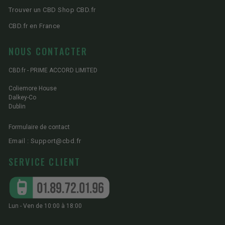
Trouver un CBD Shop CBD.fr
CBD.fr en France
NOUS CONTACTER
CBD.fr - PRIME ACCORD LIMITED
Coliemore House
Dalkey-Co
Dublin
Formulaire de contact
Email : Support@cbd.fr
SERVICE CLIENT
Lun - Ven de 10:00 à 18:00