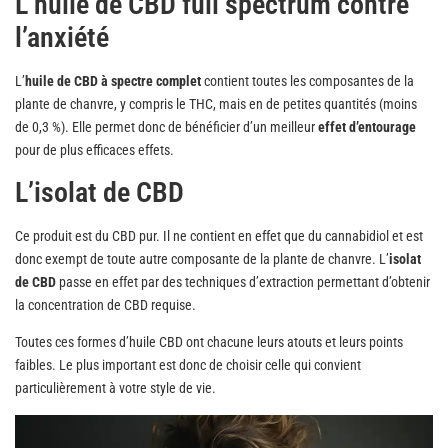
L’huile de CBD full spectrum contre
l’anxiété
L’
huile de CBD à spectre complet
contient toutes les composantes de la
plante de chanvre, y compris le THC, mais en de petites quantités (moins
de 0,3 %). Elle permet donc de bénéficier d’un meilleur
effet d’entourage
pour de plus efficaces effets.
L’isolat de CBD
Ce produit est du CBD pur. Il ne contient en effet que du cannabidiol et est
donc exempt de toute autre composante de la plante de chanvre. L’
isolat
de CBD
passe en effet par des techniques d’extraction permettant d’obtenir
la concentration de CBD requise.
Toutes ces formes d’huile CBD ont chacune leurs atouts et leurs points
faibles. Le plus important est donc de choisir celle qui convient
particulièrement à votre style de vie.