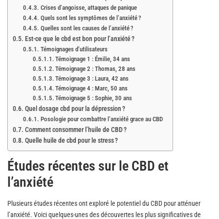
Crises d’angoisse, attaques de panique
Quels sont les symptômes de l’anxiété ?
Quelles sont les causes de l’anxiété ?
Est-ce que le cbd est bon pour l’anxiété ?
Témoignages d’utilisateurs
Témoignage 1 : Émilie, 34 ans
Témoignage 2 : Thomas, 28 ans
Témoignage 3 : Laura, 42 ans
Témoignage 4 : Marc, 50 ans
Témoignage 5 : Sophie, 30 ans
Quel dosage cbd pour la dépression ?
Posologie pour combattre l’anxiété grace au CBD
Comment consommer l’huile de CBD ?
Quelle huile de cbd pour le stress ?
Études récentes sur le CBD et
l’anxiété
Plusieurs études récentes ont exploré le potentiel du CBD pour atténuer
l’anxiété. Voici quelques-unes des découvertes les plus significatives de