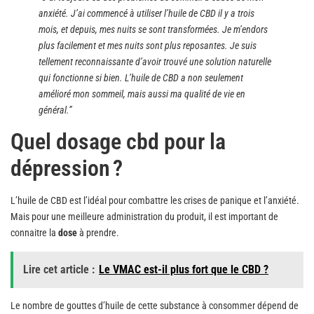
anxiété. J’ai commencé à utiliser l’huile de CBD il y a trois
mois, et depuis, mes nuits se sont transformées. Je m’endors
plus facilement et mes nuits sont plus reposantes. Je suis
tellement reconnaissante d’avoir trouvé une solution naturelle
qui fonctionne si bien. L’huile de CBD a non seulement
amélioré mon sommeil, mais aussi ma qualité de vie en
général.”
Quel dosage cbd pour la
dépression ?
L’huile de CBD est l’idéal pour combattre les crises de panique et l’anxiété.
Mais pour une meilleure administration du produit, il est important de
connaitre la
dose
à prendre.
Lire cet article :
Le VMAC est-il plus fort que le CBD ?
Le nombre de gouttes d’huile de cette substance à consommer dépend de