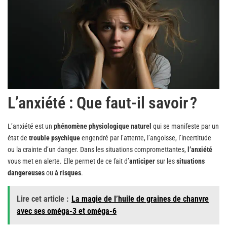
L’anxiété : Que faut-il savoir ?
L’anxiété est un
phénomène physiologique naturel
qui se manifeste par un
état de
trouble psychique
engendré par l’attente, l’angoisse, l’incertitude
ou la crainte d’un danger. Dans les situations compromettantes,
l’anxiété
vous met en alerte. Elle permet de ce fait d’
anticiper
sur les
situations
dangereuses
ou
à risques
.
Lire cet article :
La magie de l’huile de graines de chanvre
avec ses oméga-3 et oméga-6