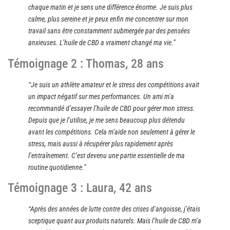
chaque matin et je sens une différence énorme. Je suis plus
calme, plus sereine et je peux enfin me concentrer sur mon
travail sans être constamment submergée par des pensées
anxieuses. L’huile de CBD a vraiment changé ma vie.”
Témoignage 2 : Thomas, 28 ans
“Je suis un athlète amateur et le stress des compétitions avait
un impact négatif sur mes performances. Un ami m’a
recommandé d’essayer l’huile de CBD pour gérer mon stress.
Depuis que je l’utilise, je me sens beaucoup plus détendu
avant les compétitions. Cela m’aide non seulement à gérer le
stress, mais aussi à récupérer plus rapidement après
l’entraînement. C’est devenu une partie essentielle de ma
routine quotidienne.”
Témoignage 3 : Laura, 42 ans
“Après des années de lutte contre des crises d’angoisse, j’étais
sceptique quant aux produits naturels. Mais l’huile de CBD m’a