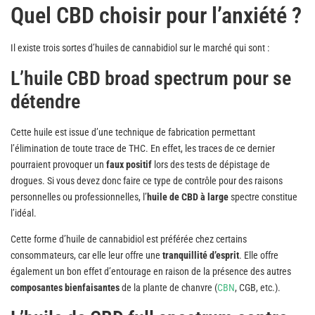
Quel CBD choisir pour l’anxiété ?
Il existe trois sortes d’huiles de cannabidiol sur le marché qui sont :
L’huile CBD broad spectrum pour se
détendre
Cette huile est issue d’une technique de fabrication permettant
l’élimination de toute trace de THC. En effet, les traces de ce dernier
pourraient provoquer un
faux positif
lors des tests de dépistage de
drogues. Si vous devez donc faire ce type de contrôle pour des raisons
personnelles ou professionnelles, l’
huile de CBD à large
spectre constitue
l’idéal.
Cette forme d’huile de cannabidiol est préférée chez certains
consommateurs, car elle leur offre une
tranquillité d’esprit
. Elle offre
également un bon effet d’entourage en raison de la présence des autres
composantes bienfaisantes
de la plante de chanvre (
CBN
, CGB, etc.).