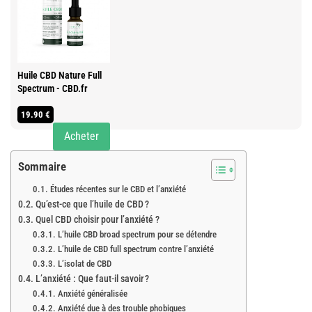
Huile CBD Nature Full
Spectrum - CBD.fr
19.90 €
Acheter
Sommaire
Études récentes sur le CBD et l’anxiété
Qu’est-ce que l’huile de CBD ?
Quel CBD choisir pour l’anxiété ?
L’huile CBD broad spectrum pour se détendre
L’huile de CBD full spectrum contre l’anxiété
L’isolat de CBD
L’anxiété : Que faut-il savoir ?
Anxiété généralisée
Anxiété due à des trouble phobiques