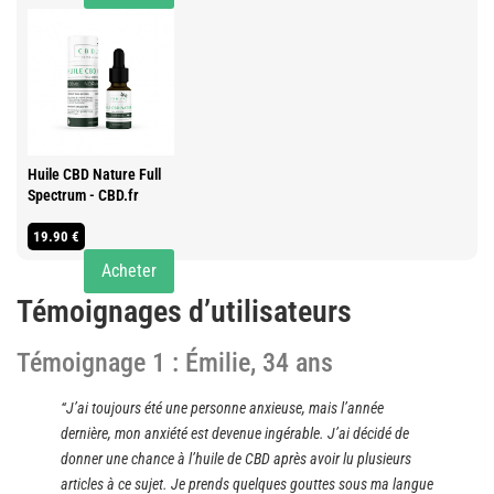
Huile CBD Nature Full
Spectrum - CBD.fr
19.90 €
Acheter
Témoignages d’utilisateurs
Témoignage 1 : Émilie, 34 ans
“J’ai toujours été une personne anxieuse, mais l’année
dernière, mon anxiété est devenue ingérable. J’ai décidé de
donner une chance à l’huile de CBD après avoir lu plusieurs
articles à ce sujet. Je prends quelques gouttes sous ma langue