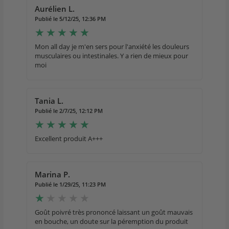
Aurélien L.
Publié le 5/12/25, 12:36 PM
Mon all day je m'en sers pour l'anxiété les douleurs
musculaires ou intestinales. Y a rien de mieux pour
moi
Tania L.
Publié le 2/7/25, 12:12 PM
Excellent produit A+++
Marina P.
Publié le 1/29/25, 11:23 PM
Goût poivré très prononcé laissant un goût mauvais
en bouche, un doute sur la péremption du produit