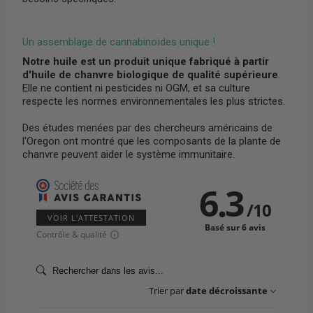
Un assemblage de cannabinoïdes unique !
Notre huile est un produit unique fabriqué à partir
d'huile de chanvre biologique de qualité supérieure
.
Elle ne contient ni pesticides ni OGM, et sa culture
respecte les normes environnementales les plus strictes.
Des études menées par des chercheurs américains de
l'Oregon ont montré que les composants de la plante de
chanvre peuvent aider le système immunitaire.
6.3
/
10
VOIR L'ATTESTATION
Basé sur 6 avis
Contrôle & qualité
Trier par
date décroissante