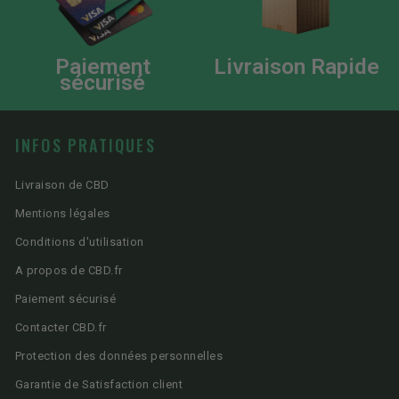
Paiement
Livraison Rapide
sécurisé
INFOS PRATIQUES
Livraison de CBD
Mentions légales
Conditions d'utilisation
A propos de CBD.fr
Paiement sécurisé
Contacter CBD.fr
Protection des données personnelles
Garantie de Satisfaction client