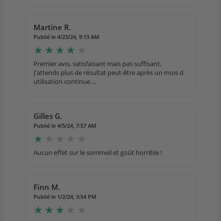
Martine R.
Publié le 4/23/24, 9:13 AM
Premier avis, satisfaisant mais pas suffisant,
j'attends plus de résultat peut-être après un mois d
utilisation continue ...
Gilles G.
Publié le 4/5/24, 7:57 AM
Aucun effet sur le sommeil et goût horrible !
Finn M.
Publié le 1/2/24, 3:54 PM