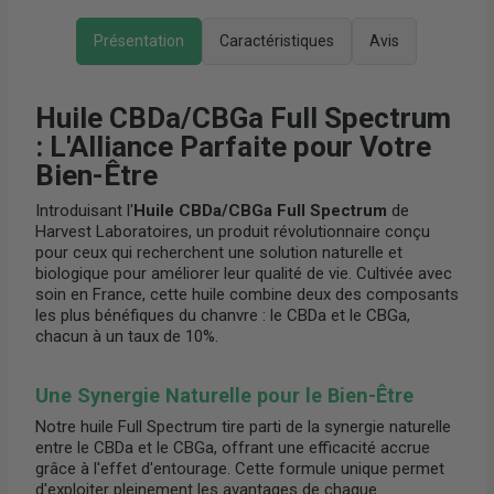
Présentation
Caractéristiques
Avis
Huile CBDa/CBGa Full Spectrum
: L'Alliance Parfaite pour Votre
Bien-Être
Introduisant l'
Huile CBDa/CBGa Full Spectrum
de
Harvest Laboratoires, un produit révolutionnaire conçu
pour ceux qui recherchent une solution naturelle et
biologique pour améliorer leur qualité de vie. Cultivée avec
soin en France, cette huile combine deux des composants
les plus bénéfiques du chanvre : le CBDa et le CBGa,
chacun à un taux de 10%.
Une Synergie Naturelle pour le Bien-Être
Notre huile Full Spectrum tire parti de la synergie naturelle
entre le CBDa et le CBGa, offrant une efficacité accrue
grâce à l'effet d'entourage. Cette formule unique permet
d'exploiter pleinement les avantages de chaque