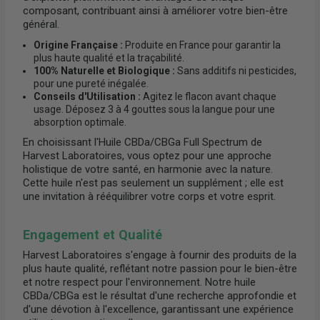
composant, contribuant ainsi à améliorer votre bien-être
général.
Origine Française :
Produite en France pour garantir la
plus haute qualité et la traçabilité.
100% Naturelle et Biologique :
Sans additifs ni pesticides,
pour une pureté inégalée.
Conseils d'Utilisation :
Agitez le flacon avant chaque
usage. Déposez 3 à 4 gouttes sous la langue pour une
absorption optimale.
En choisissant l'Huile CBDa/CBGa Full Spectrum de
Harvest Laboratoires, vous optez pour une approche
holistique de votre santé, en harmonie avec la nature.
Cette huile n'est pas seulement un supplément ; elle est
une invitation à rééquilibrer votre corps et votre esprit.
Engagement et Qualité
Harvest Laboratoires s'engage à fournir des produits de la
plus haute qualité, reflétant notre passion pour le bien-être
et notre respect pour l'environnement. Notre huile
CBDa/CBGa est le résultat d'une recherche approfondie et
d'une dévotion à l'excellence, garantissant une expérience