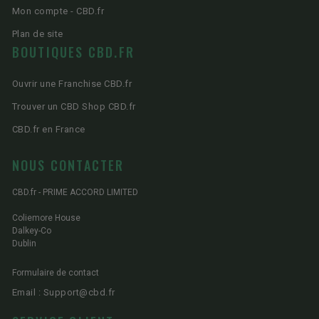
Mon compte - CBD.fr
Plan de site
BOUTIQUES CBD.FR
Ouvrir une Franchise CBD.fr
Trouver un CBD Shop CBD.fr
CBD.fr en France
NOUS CONTACTER
CBD.fr - PRIME ACCORD LIMITED
Coliemore House
Dalkey-Co
Dublin
Formulaire de contact
Email : Support@cbd.fr