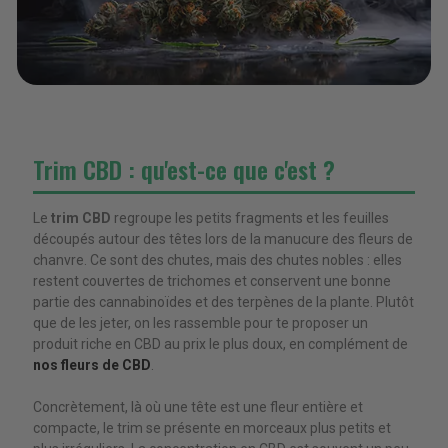
Trim CBD : qu'est-ce que c'est ?
Le
trim CBD
regroupe les petits fragments et les feuilles
découpés autour des têtes lors de la manucure des fleurs de
chanvre. Ce sont des chutes, mais des chutes nobles : elles
restent couvertes de trichomes et conservent une bonne
partie des cannabinoïdes et des terpènes de la plante. Plutôt
que de les jeter, on les rassemble pour te proposer un
produit riche en CBD au prix le plus doux, en complément de
nos fleurs de CBD
.
Concrètement, là où une tête est une fleur entière et
compacte, le trim se présente en morceaux plus petits et