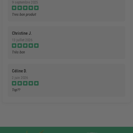
9 septembre 2025
Tres bon produit
Christine J.
13 juillet 2026
Très bon
Céline D.
2 juin 2026
Top??