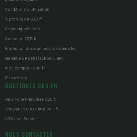
Conditions d'utilisation
A propos de CBD.fr
Paiement sécurisé
Contacter CBD.fr
Protection des données personnelles
Garantie de Satisfaction client
Mon compte - CBD.fr
Plan de site
BOUTIQUES CBD.FR
Ouvrir une Franchise CBD.fr
Trouver un CBD Shop CBD.fr
CBD.fr en France
NOUS CONTACTER