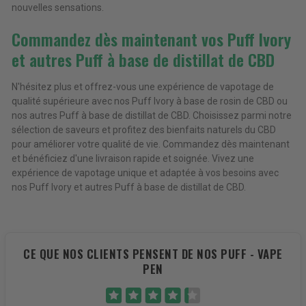
nouvelles sensations.
Commandez dès maintenant vos Puff Ivory
et autres Puff à base de distillat de CBD
N'hésitez plus et offrez-vous une expérience de vapotage de
qualité supérieure avec nos Puff Ivory à base de rosin de CBD ou
nos autres Puff à base de distillat de CBD. Choisissez parmi notre
sélection de saveurs et profitez des bienfaits naturels du CBD
pour améliorer votre qualité de vie. Commandez dès maintenant
et bénéficiez d'une livraison rapide et soignée. Vivez une
expérience de vapotage unique et adaptée à vos besoins avec
nos Puff Ivory et autres Puff à base de distillat de CBD.
CE QUE NOS CLIENTS PENSENT DE NOS PUFF - VAPE
PEN