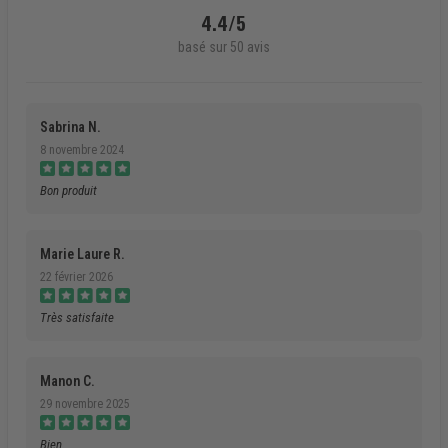
4.4/5
basé sur 50 avis
Sabrina N.
8 novembre 2024
Bon produit
Marie Laure R.
22 février 2026
Très satisfaite
Manon C.
29 novembre 2025
Bien