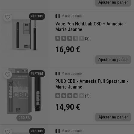
Ajouter au panier
Marie Jeanne
RUPTURE
Vape Pen Noïd.lab CBD + Amnesia -
Marie Jeanne
(3)
16,90 €
Ajouter au panier
Marie Jeanne
RUPTURE
PUUD CBD - Amnesia Full Spectrum -
Marie Jeanne
(3)
14,90 €
Ajouter au panier
CBD 5%
Marie Jeanne
RUPTURE