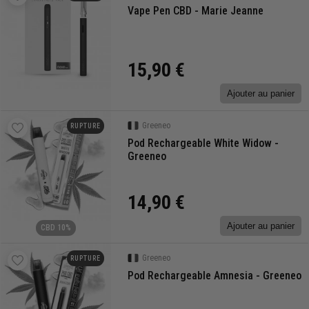
Vape Pen CBD - Marie Jeanne
15,90 €
Ajouter au panier
Greeneo
RUPTURE
Pod Rechargeable White Widow -
Greeneo
14,90 €
Ajouter au panier
CBD 10%
Greeneo
RUPTURE
Pod Rechargeable Amnesia - Greeneo