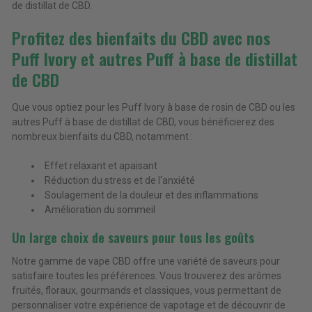
de distillat de CBD.
Profitez des bienfaits du CBD avec nos
Puff Ivory et autres Puff à base de distillat
de CBD
Que vous optiez pour les Puff Ivory à base de rosin de CBD ou les
autres Puff à base de distillat de CBD, vous bénéficierez des
nombreux bienfaits du CBD, notamment :
Effet relaxant et apaisant
Réduction du stress et de l'anxiété
Soulagement de la douleur et des inflammations
Amélioration du sommeil
Un large choix de saveurs pour tous les goûts
Notre gamme de vape CBD offre une variété de saveurs pour
satisfaire toutes les préférences. Vous trouverez des arômes
fruités, floraux, gourmands et classiques, vous permettant de
personnaliser votre expérience de vapotage et de découvrir de