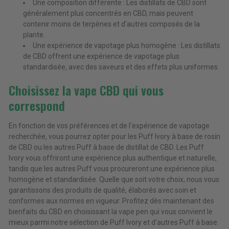
Une composition différente : Les distillats de CBD sont
généralement plus concentrés en CBD, mais peuvent
contenir moins de terpènes et d'autres composés de la
plante.
Une expérience de vapotage plus homogène : Les distillats
de CBD offrent une expérience de vapotage plus
standardisée, avec des saveurs et des effets plus uniformes.
Choisissez la vape CBD qui vous
correspond
En fonction de vos préférences et de l'expérience de vapotage
recherchée, vous pourrez opter pour les Puff Ivory à base de rosin
de CBD ou les autres Puff à base de distillat de CBD. Les Puff
Ivory vous offriront une expérience plus authentique et naturelle,
tandis que les autres Puff vous procureront une expérience plus
homogène et standardisée. Quelle que soit votre choix, nous vous
garantissons des produits de qualité, élaborés avec soin et
conformes aux normes en vigueur. Profitez dès maintenant des
bienfaits du CBD en choisissant la vape pen qui vous convient le
mieux parmi notre sélection de Puff Ivory et d'autres Puff à base