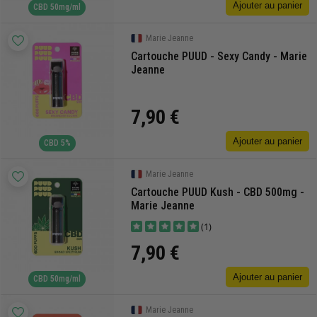
Ajouter au panier
CBD 50mg/ml
Marie Jeanne
Cartouche PUUD - Sexy Candy - Marie
Jeanne
7,90 €
Ajouter au panier
CBD 5%
Marie Jeanne
Cartouche PUUD Kush - CBD 500mg -
Marie Jeanne
(1)
7,90 €
Ajouter au panier
CBD 50mg/ml
Marie Jeanne