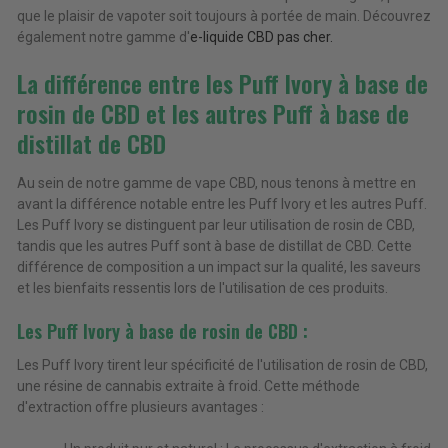
que le plaisir de vapoter soit toujours à portée de main. Découvrez
également notre gamme d'
e-liquide CBD pas cher.
La différence entre les Puff Ivory à base de
rosin de CBD et les autres Puff à base de
distillat de CBD
Au sein de notre gamme de vape CBD, nous tenons à mettre en
avant la différence notable entre les Puff Ivory et les autres Puff.
Les Puff Ivory se distinguent par leur utilisation de rosin de CBD,
tandis que les autres Puff sont à base de distillat de CBD. Cette
différence de composition a un impact sur la qualité, les saveurs
et les bienfaits ressentis lors de l'utilisation de ces produits.
Les Puff Ivory à base de rosin de CBD :
Les Puff Ivory tirent leur spécificité de l'utilisation de rosin de CBD,
une résine de cannabis extraite à froid. Cette méthode
d'extraction offre plusieurs avantages :