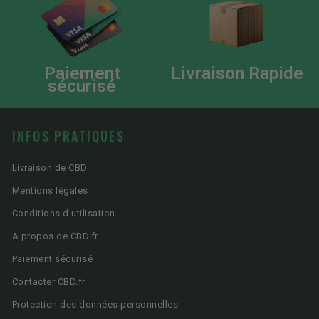
Paiement
Livraison Rapide
sécurisé
INFOS PRATIQUES
Livraison de CBD
Mentions légales
Conditions d'utilisation
A propos de CBD.fr
Paiement sécurisé
Contacter CBD.fr
Protection des données personnelles