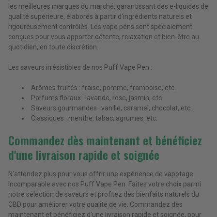
les meilleures marques du marché, garantissant des e-liquides de
qualité supérieure, élaborés à partir d'ingrédients naturels et
rigoureusement contrôlés. Les vape pens sont spécialement
conçues pour vous apporter détente, relaxation et bien-être au
quotidien, en toute discrétion.
Les saveurs irrésistibles de nos Puff Vape Pen :
Arômes fruités : fraise, pomme, framboise, etc.
Parfums floraux : lavande, rose, jasmin, etc.
Saveurs gourmandes : vanille, caramel, chocolat, etc.
Classiques : menthe, tabac, agrumes, etc.
Commandez dès maintenant et bénéficiez
d'une livraison rapide et soignée
N'attendez plus pour vous offrir une expérience de vapotage
incomparable avec nos Puff Vape Pen. Faites votre choix parmi
notre sélection de saveurs et profitez des bienfaits naturels du
CBD pour améliorer votre qualité de vie. Commandez dès
maintenant et bénéficiez d'une livraison rapide et soignée, pour