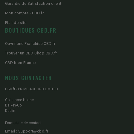
Garantie de Satisfaction client
Mon compte - CBD.fr
Plan de site
BOUTIQUES CBD.FR
Ouvrir une Franchise CBD.fr
Trouver un CBD Shop CBD.fr
CBD.fr en France
NOUS CONTACTER
CBD.fr - PRIME ACCORD LIMITED
Coliemore House
Dalkey-Co
Dublin
Formulaire de contact
Email : Support@cbd.fr