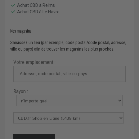
Achat CBD à Reims
Achat CBD à Le Havre
Nos magasins
Saisissez un lieu (par exemple, code postal/code postal, adresse,
ville ou pays) afin de trouver les magasins les plus proches.
Votre emplacement :
Rayon :