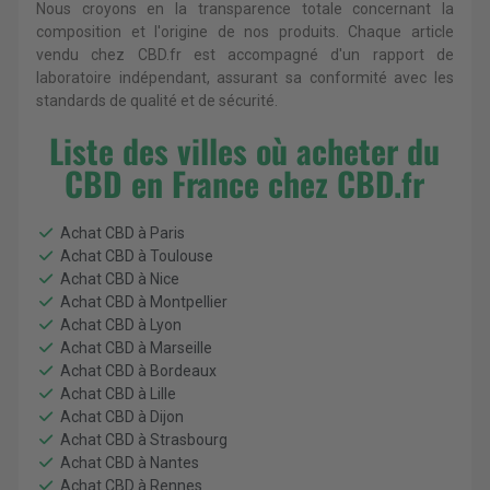
Nous croyons en la transparence totale concernant la
composition et l'origine de nos produits. Chaque article
vendu chez CBD.fr est accompagné d'un rapport de
laboratoire indépendant, assurant sa conformité avec les
standards de qualité et de sécurité.
Liste des villes où acheter du
CBD en France chez CBD.fr
Achat CBD à Paris
Achat CBD à Toulouse
Achat CBD à Nice
Achat CBD à Montpellier
Achat CBD à Lyon
Achat CBD à Marseille
Achat CBD à Bordeaux
Achat CBD à Lille
Achat CBD à Dijon
Achat CBD à Strasbourg
Achat CBD à Nantes
Achat CBD à Rennes