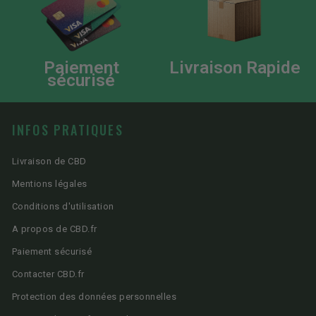
Paiement
Livraison Rapide
sécurisé
INFOS PRATIQUES
Livraison de CBD
Mentions légales
Conditions d'utilisation
A propos de CBD.fr
Paiement sécurisé
Contacter CBD.fr
Protection des données personnelles