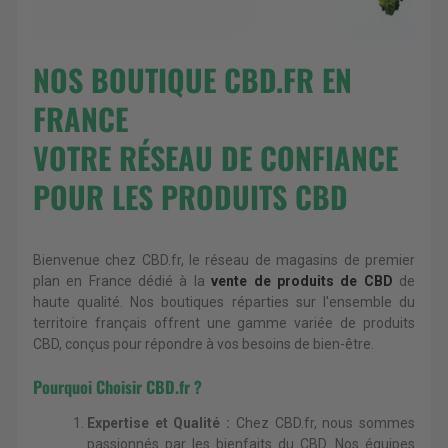
NOS BOUTIQUE CBD.FR EN
FRANCE
VOTRE RÉSEAU DE CONFIANCE
POUR LES PRODUITS CBD
Bienvenue chez CBD.fr, le réseau de magasins de premier
plan en France dédié à la
vente de produits de CBD
de
haute qualité. Nos boutiques réparties sur l'ensemble du
territoire français offrent une gamme variée de produits
CBD, conçus pour répondre à vos besoins de bien-être.
Pourquoi Choisir CBD.fr ?
Expertise et Qualité :
Chez CBD.fr, nous sommes
passionnés par les bienfaits du CBD. Nos équipes