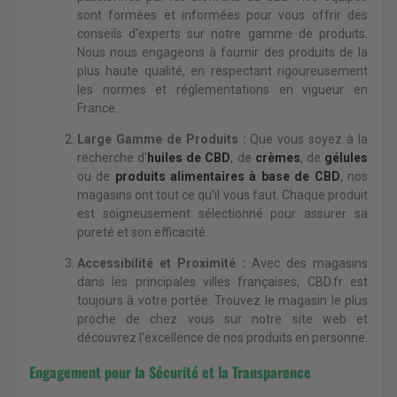
sont formées et informées pour vous offrir des
conseils d'experts sur notre gamme de produits.
Nous nous engageons à fournir des produits de la
plus haute qualité, en respectant rigoureusement
les normes et réglementations en vigueur en
France.
Large Gamme de Produits :
Que vous soyez à la
recherche d'
huiles de CBD
, de
crèmes
, de
gélules
ou de
produits alimentaires à base de CBD
, nos
magasins ont tout ce qu'il vous faut. Chaque produit
est soigneusement sélectionné pour assurer sa
pureté et son efficacité.
Accessibilité et Proximité :
Avec des magasins
dans les principales villes françaises, CBD.fr est
toujours à votre portée. Trouvez le magasin le plus
proche de chez vous sur notre site web et
découvrez l'excellence de nos produits en personne.
Engagement pour la Sécurité et la Transparence