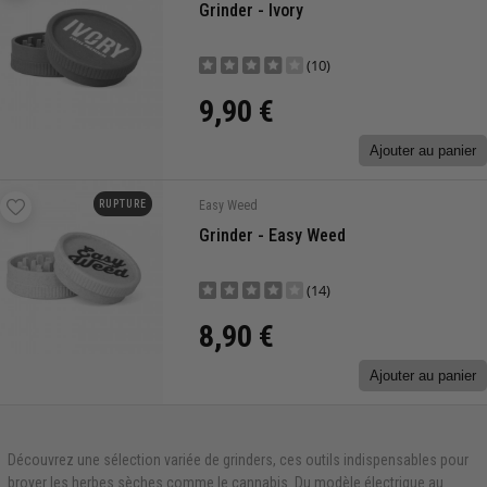
Grinder - Ivory
(10)
9,90 €
Ajouter au panier
RUPTURE
Easy Weed
Grinder - Easy Weed
(14)
8,90 €
Ajouter au panier
Découvrez une sélection variée de grinders, ces outils indispensables pour
broyer les herbes sèches comme le cannabis. Du modèle électrique au