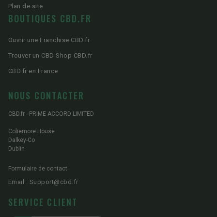
Plan de site
BOUTIQUES CBD.FR
Ouvrir une Franchise CBD.fr
Trouver un CBD Shop CBD.fr
CBD.fr en France
NOUS CONTACTER
CBD.fr - PRIME ACCORD LIMITED
Coliemore House
Dalkey-Co
Dublin
Formulaire de contact
Email : Support@cbd.fr
SERVICE CLIENT