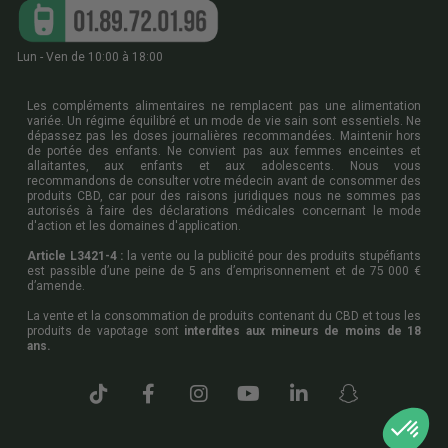
Lun - Ven de 10:00 à 18:00
Les compléments alimentaires ne remplacent pas une alimentation
variée. Un régime équilibré et un mode de vie sain sont essentiels. Ne
dépassez pas les doses journalières recommandées. Maintenir hors
de portée des enfants. Ne convient pas aux femmes enceintes et
allaitantes, aux enfants et aux adolescents. Nous vous
recommandons de consulter votre médecin avant de consommer des
produits CBD, car pour des raisons juridiques nous ne sommes pas
autorisés à faire des déclarations médicales concernant le mode
d'action et les domaines d'application.
Article L3421-4 :
la vente ou la publicité pour des produits stupéfiants
est passible d’une peine de 5 ans d’emprisonnement et de 75 000 €
d’amende.
La vente et la consommation de produits contenant du CBD et tous les
produits de vapotage sont
interdites aux mineurs de moins de 18
ans.