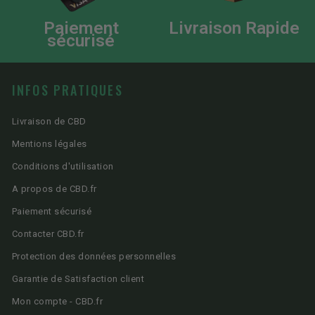
Paiement
Livraison Rapide
sécurisé
INFOS PRATIQUES
Livraison de CBD
Mentions légales
Conditions d'utilisation
A propos de CBD.fr
Paiement sécurisé
Contacter CBD.fr
Protection des données personnelles
Garantie de Satisfaction client
Mon compte - CBD.fr