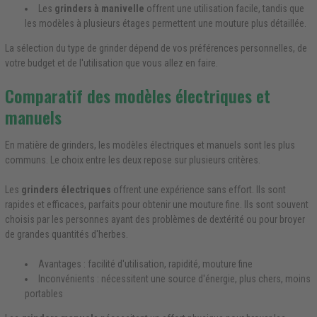
Les
grinders à manivelle
offrent une utilisation facile, tandis que
les modèles à plusieurs étages permettent une mouture plus détaillée.
La sélection du type de grinder dépend de vos préférences personnelles, de
votre budget et de l'utilisation que vous allez en faire.
Comparatif des modèles électriques et
manuels
En matière de grinders, les modèles électriques et manuels sont les plus
communs. Le choix entre les deux repose sur plusieurs critères.
Les
grinders électriques
offrent une expérience sans effort. Ils sont
rapides et efficaces, parfaits pour obtenir une mouture fine. Ils sont souvent
choisis par les personnes ayant des problèmes de dextérité ou pour broyer
de grandes quantités d'herbes.
Avantages : facilité d'utilisation, rapidité, mouture fine
Inconvénients : nécessitent une source d'énergie, plus chers, moins
portables