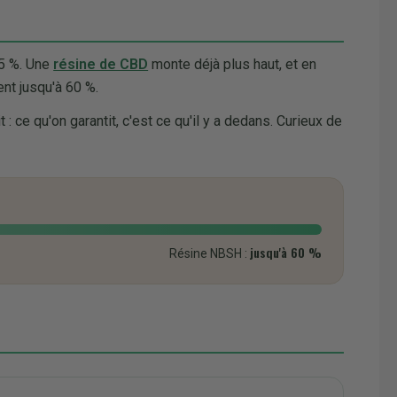
15 %. Une
résine de CBD
monte déjà plus haut, et en
nt jusqu'à 60 %.
: ce qu'on garantit, c'est ce qu'il y a dedans. Curieux de
jusqu'à 60 %
Résine NBSH :