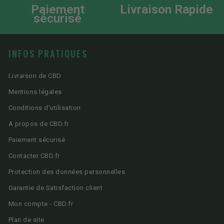
Paiement
Livraison Rapide
sécurisé
INFOS PRATIQUES
Livraison de CBD
Mentions légales
Conditions d'utilisation
A propos de CBD.fr
Paiement sécurisé
Contacter CBD.fr
Protection des données personnelles
Garantie de Satisfaction client
Mon compte - CBD.fr
Plan de site