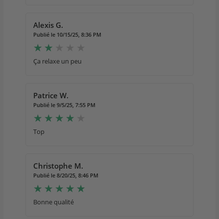
Alexis G.
Publié le 10/15/25, 8:36 PM
Ça relaxe un peu
Patrice W.
Publié le 9/5/25, 7:55 PM
Top
Christophe M.
Publié le 8/20/25, 8:46 PM
Bonne qualité