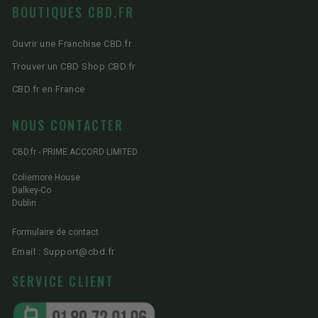
BOUTIQUES CBD.FR
Ouvrir une Franchise CBD.fr
Trouver un CBD Shop CBD.fr
CBD.fr en France
NOUS CONTACTER
CBD.fr - PRIME ACCORD LIMITED
Coliemore House
Dalkey-Co
Dublin
Formulaire de contact
Email : Support@cbd.fr
SERVICE CLIENT