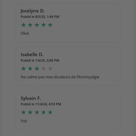
Jocelyne D.
Publié le 8/5/25, 1:49 PM
Okai
Isabelle D.
Publié le 1/6/25, 6:00 PM
Ne calme pas mes douleurs de fibromyalgie
Sylvain F.
Publié le 11/4/24, 4:53 PM
top