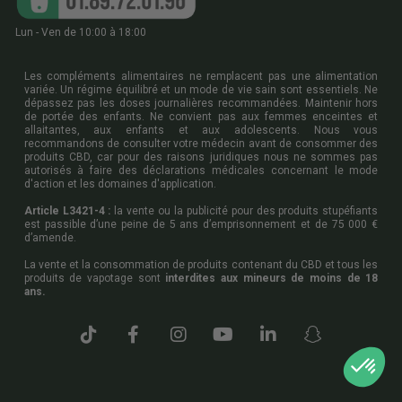
Lun - Ven de 10:00 à 18:00
Les compléments alimentaires ne remplacent pas une alimentation
variée. Un régime équilibré et un mode de vie sain sont essentiels. Ne
dépassez pas les doses journalières recommandées. Maintenir hors
de portée des enfants. Ne convient pas aux femmes enceintes et
allaitantes, aux enfants et aux adolescents. Nous vous
recommandons de consulter votre médecin avant de consommer des
produits CBD, car pour des raisons juridiques nous ne sommes pas
autorisés à faire des déclarations médicales concernant le mode
d'action et les domaines d'application.
Article L3421-4 :
la vente ou la publicité pour des produits stupéfiants
est passible d’une peine de 5 ans d’emprisonnement et de 75 000 €
d’amende.
La vente et la consommation de produits contenant du CBD et tous les
produits de vapotage sont
interdites aux mineurs de moins de 18
ans.