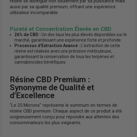
résine se distingue non seulement par sa puissance mais
aussi par sa qualité premium, offrant une expérience
utilisateur incomparable.
Pureté et Concentration Élevée en CBD
26% de CBD :
Un des taux les plus élevés disponibles sur le
marché, garantissant une expérience forte et profonde.
Processus d'Extraction Avancé :
L'extraction de cette
résine est réalisée avec une précision méticuleuse,
garantissant la conservation de tous les terpènes et
cannabinoïdes bénéfiques.
Résine CBD Premium :
Synonyme de Qualité et
d'Excellence
"Le 25 Microns" représente le summum en termes de
résine CBD premium. Chaque aspect de ce produit a été
soigneusement conçu pour répondre aux attentes des
consommateurs les plus exigeants.