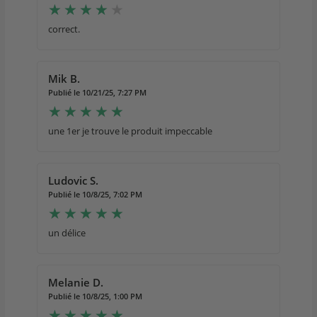
correct.
Mik B.
Publié le 10/21/25, 7:27 PM
une 1er je trouve le produit impeccable
Ludovic S.
Publié le 10/8/25, 7:02 PM
un délice
Melanie D.
Publié le 10/8/25, 1:00 PM