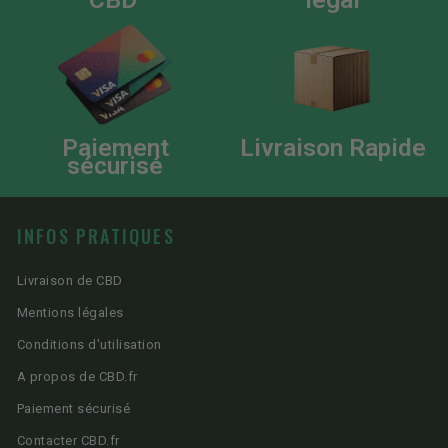
Paiement
Livraison Rapide
sécurisé
INFOS PRATIQUES
Livraison de CBD
Mentions légales
Conditions d'utilisation
A propos de CBD.fr
Paiement sécurisé
Contacter CBD.fr