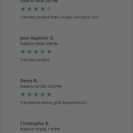
Publié le 1/8/26, 6:07 PM
Très bon produit mais un peu cher pour moi
Jean-baptiste G.
Publié le 1/8/26, 2:59 PM
Très bon produit
Denis B.
Publié le 12/1/25, 12:24 PM
Très bonne résine, goût exceptionnel...
Christophe B.
Publié le 11/3/25, 1:18 PM