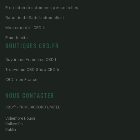
Protection des données personnelles
Garantie de Satisfaction client
Mon compte - CBD.fr
Plan de site
BOUTIQUES CBD.FR
Ouvrir une Franchise CBD.fr
Trouver un CBD Shop CBD.fr
CBD.fr en France
NOUS CONTACTER
CBD.fr - PRIME ACCORD LIMITED
Coliemore House
Dalkey-Co
Dublin