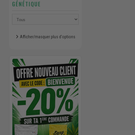
GÉNÉTIQUE
Afficher/masquer plus d'options