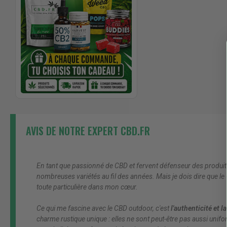
AVIS DE NOTRE EXPERT CBD.FR
En tant que passionné de CBD et fervent défenseur des produits 
nombreuses variétés au fil des années. Mais je dois dire que le
toute particulière dans mon cœur.
Ce qui me fascine avec le CBD outdoor, c'est
l'authenticité et l
charme rustique unique : elles ne sont peut-être pas aussi unif