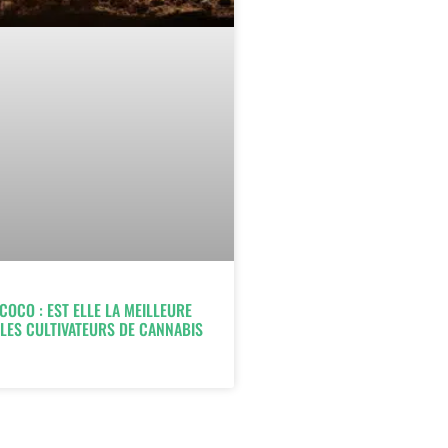
COCO : EST ELLE LA MEILLEURE
LES CULTIVATEURS DE CANNABIS