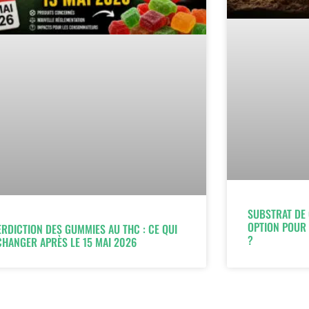
SUBSTRAT DE 
OPTION POUR 
ERDICTION DES GUMMIES AU THC : CE QUI
?
CHANGER APRÈS LE 15 MAI 2026