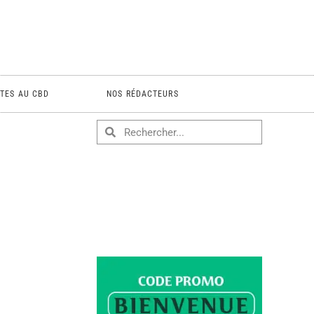
TES AU CBD
NOS RÉDACTEURS