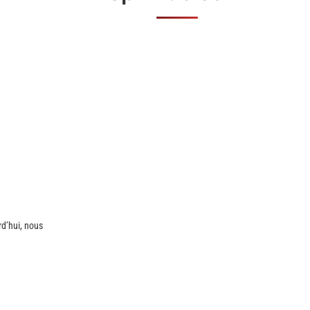
rd’hui, nous