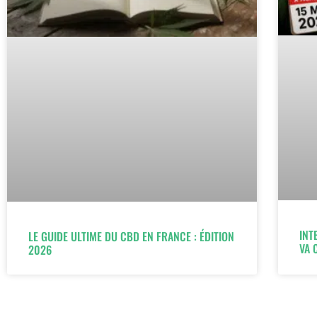
INT
LE GUIDE ULTIME DU CBD EN FRANCE : ÉDITION
VA 
2026