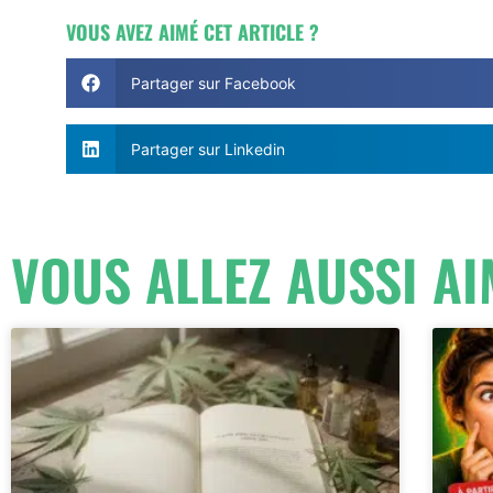
VOUS AVEZ AIMÉ CET ARTICLE ?
Partager sur Facebook
Partager sur Linkedin
VOUS ALLEZ AUSSI AI