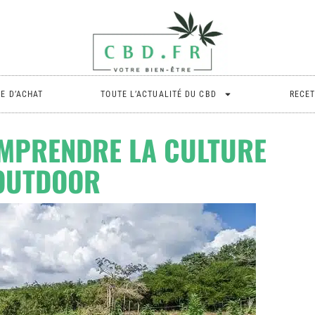
DE D’ACHAT
TOUTE L’ACTUALITÉ DU CBD
RECET
OMPRENDRE LA CULTURE
OUTDOOR