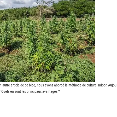
n autre article de ce blog, nous avons abordé la méthode de culture indoor. Aujou
té ? Quels en sont les principaux avantages ?