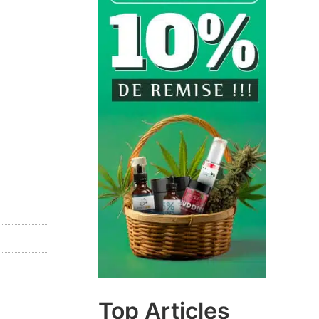
Top Articles