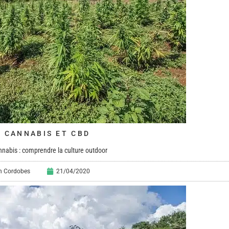
 CANNABIS ET CBD
nabis : comprendre la culture outdoor
en Cordobes
21/04/2020