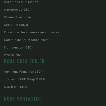
Conditions d'utilisation
A propos de CBD.fr
Paiement sécurisé
Contacter CBD.fr
Protection des données personnelles
Garantie de Satisfaction client
Mon compte - CBD.fr
Plan de site
BOUTIQUES CBD.FR
Ouvrir une Franchise CBD.fr
Trouver un CBD Shop CBD.fr
CBD.fr en France
NOUS CONTACTER