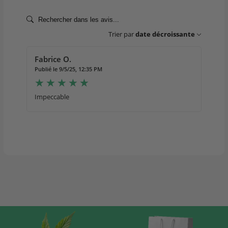
Trier par
date décroissante
Fabrice O.
Publié le 9/5/25, 12:35 PM
Impeccable