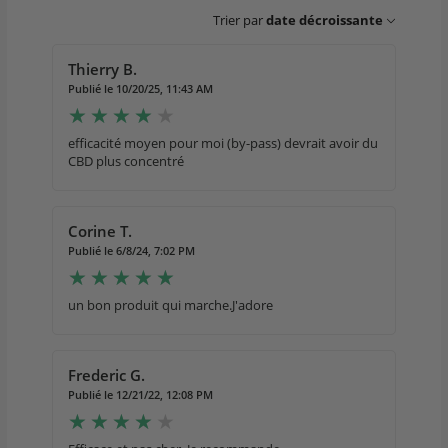
Trier par
date décroissante
Thierry B.
Publié le 10/20/25, 11:43 AM
efficacité moyen pour moi (by-pass) devrait avoir du
CBD plus concentré
Corine T.
Publié le 6/8/24, 7:02 PM
un bon produit qui marche.J'adore
Frederic G.
Publié le 12/21/22, 12:08 PM