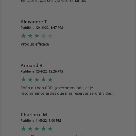
Efficace et pas cher. Je recommande.
Alexandre T.
Publié le 12/16/22, 1:47 PM
Produit efficace
Armand R.
Publié le 12/4/22, 12:26 PM
Enfin du bon CBD ! Je recommande, et je
recommencerai dès que mes réserves seront vides !
Charlotte M.
Publié le 11/5/22, 1:00 PM