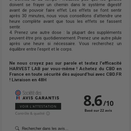
doivent se frayer un chemin dans le système digestif
avant de pouvoir faire effet. Les effets se font sentir
après 30 minutes, nous vous conseillons d'attendre une
heure complète avant que tous les effets se fassent
sentir.
4. Prenez une autre dose : la plupart des suppléments
peuvent être pris quotidiennement. Prenez une autre pilule
après une heure si nécessaire. Vous recherchez un
équilibre entre l'esprit et le corps.
Ne nous croyez pas sur parole et testez l'efficacité
HARVEST LAB par vous-même ! Achetez du CBD en
France en toute sécurité dès aujourd’hui avec CBD.FR
! Livraison en 48H
8.6
/
10
VOIR L'ATTESTATION
Basé sur 22 avis
Contrôle & qualité