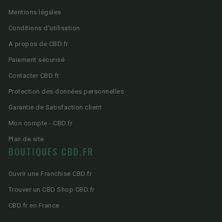
Mentions légales
Conditions d'utilisation
A propos de CBD.fr
Paiement sécurisé
Contacter CBD.fr
Protection des données personnelles
Garantie de Satisfaction client
Mon compte - CBD.fr
Plan de site
BOUTIQUES CBD.FR
Ouvrir une Franchise CBD.fr
Trouver un CBD Shop CBD.fr
CBD.fr en France