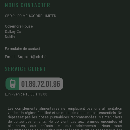
NOUS CONTACTER
CBD.fr - PRIME ACCORD LIMITED
Coliemore House
Dalkey-Co
Dublin
Formulaire de contact
Email : Support@cbd.fr
SERVICE CLIENT
Lun - Ven de 10:00 à 18:00
Les compléments alimentaires ne remplacent pas une alimentation
variée. Un régime équilibré et un mode de vie sain sont essentiels. Ne
dépassez pas les doses journalières recommandées. Maintenir hors
de portée des enfants. Ne convient pas aux femmes enceintes et
allaitantes, aux enfants et aux adolescents. Nous vous