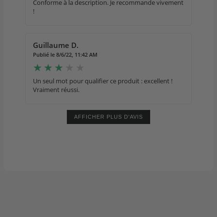
Conforme à la description. Je recommande vivement
!
Guillaume D.
Publié le 8/6/22, 11:42 AM
Un seul mot pour qualifier ce produit : excellent !
Vraiment réussi.
AFFICHER PLUS D'AVIS