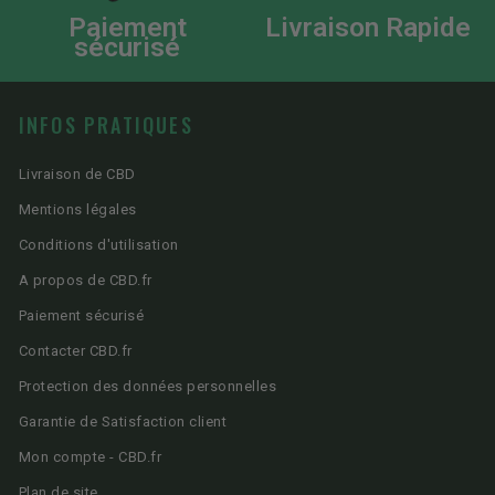
Paiement
Livraison Rapide
sécurisé
INFOS PRATIQUES
Livraison de CBD
Mentions légales
Conditions d'utilisation
A propos de CBD.fr
Paiement sécurisé
Contacter CBD.fr
Protection des données personnelles
Garantie de Satisfaction client
Mon compte - CBD.fr
Plan de site