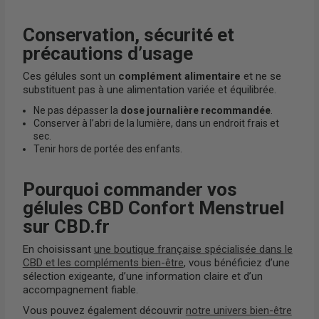
Conservation, sécurité et
précautions d’usage
Ces gélules sont un
complément alimentaire
et ne se
substituent pas à une alimentation variée et équilibrée.
Ne pas dépasser la
dose journalière recommandée
.
Conserver à l’abri de la lumière, dans un endroit frais et
sec.
Tenir hors de portée des enfants.
Pourquoi commander vos
gélules CBD Confort Menstruel
sur CBD.fr
En choisissant
une boutique française spécialisée dans le
CBD et les compléments bien-être
, vous bénéficiez d’une
sélection exigeante, d’une information claire et d’un
accompagnement fiable.
Vous pouvez également découvrir
notre univers bien-être