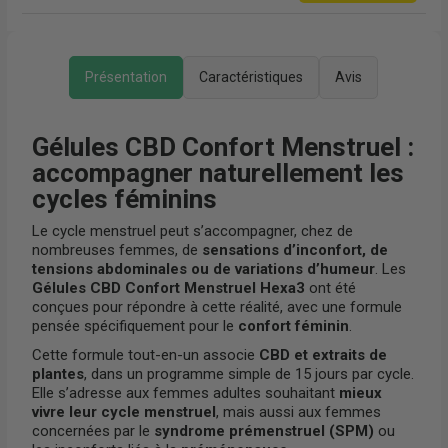
Présentation
Caractéristiques
Avis
Gélules CBD Confort Menstruel :
accompagner naturellement les
cycles féminins
Le cycle menstruel peut s’accompagner, chez de
nombreuses femmes, de
sensations d’inconfort, de
tensions abdominales ou de variations d’humeur
. Les
Gélules CBD Confort Menstruel Hexa3
ont été
conçues pour répondre à cette réalité, avec une formule
pensée spécifiquement pour le
confort féminin
.
Cette formule tout-en-un associe
CBD et extraits de
plantes
, dans un programme simple de 15 jours par cycle.
Elle s’adresse aux femmes adultes souhaitant
mieux
vivre leur cycle menstruel
, mais aussi aux femmes
concernées par le
syndrome prémenstruel (SPM)
ou