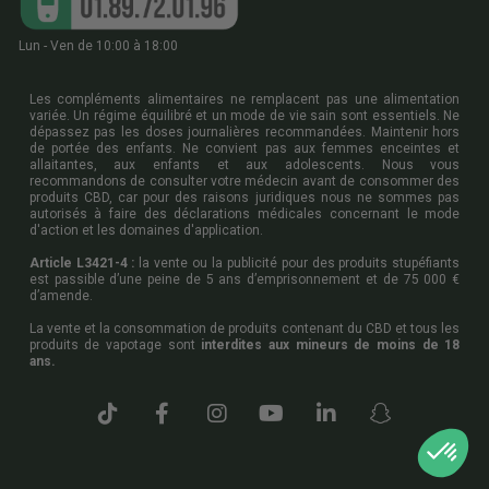
Lun - Ven de 10:00 à 18:00
Les compléments alimentaires ne remplacent pas une alimentation
variée. Un régime équilibré et un mode de vie sain sont essentiels. Ne
dépassez pas les doses journalières recommandées. Maintenir hors
de portée des enfants. Ne convient pas aux femmes enceintes et
allaitantes, aux enfants et aux adolescents. Nous vous
recommandons de consulter votre médecin avant de consommer des
produits CBD, car pour des raisons juridiques nous ne sommes pas
autorisés à faire des déclarations médicales concernant le mode
d'action et les domaines d'application.
Article L3421-4 :
la vente ou la publicité pour des produits stupéfiants
est passible d’une peine de 5 ans d’emprisonnement et de 75 000 €
d’amende.
La vente et la consommation de produits contenant du CBD et tous les
produits de vapotage sont
interdites aux mineurs de moins de 18
ans.