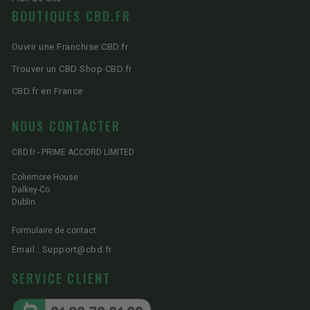
BOUTIQUES CBD.FR
Ouvrir une Franchise CBD.fr
Trouver un CBD Shop CBD.fr
CBD.fr en France
NOUS CONTACTER
CBD.fr - PRIME ACCORD LIMITED
Coliemore House
Dalkey-Co
Dublin
Formulaire de contact
Email : Support@cbd.fr
SERVICE CLIENT