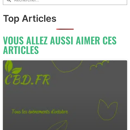
Top Articles
VOUS ALLEZ AUSSI AIMER CES
ARTICLES