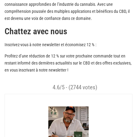
connaissance approfondies de l’industrie du cannabis. Avec une
compréhension poussée des multiples applications et bénéfices du CBD, il
est devenu une voix de confiance dans ce domaine.
Chattez avec nous
Inscrivez-vous à notre newsletter et économisez 12 % :
Profitez d’une réduction de 12 % sur votre prochaine commande tout en
restant informé des dernières actualités sur le CBD et des offres exclusives,
en vous inscrivant à notre newsletter !
4.6/5 - (2744 votes)