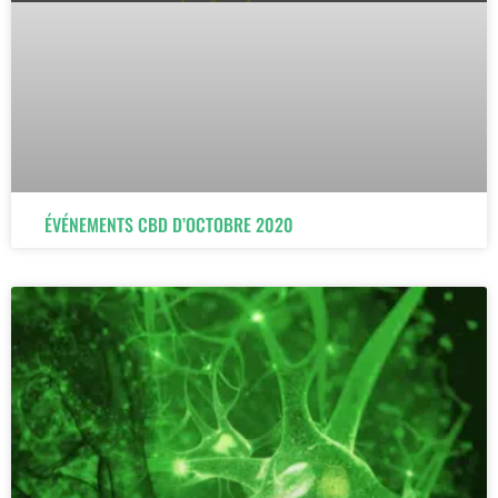
ÉVÉNEMENTS CBD D’OCTOBRE 2020