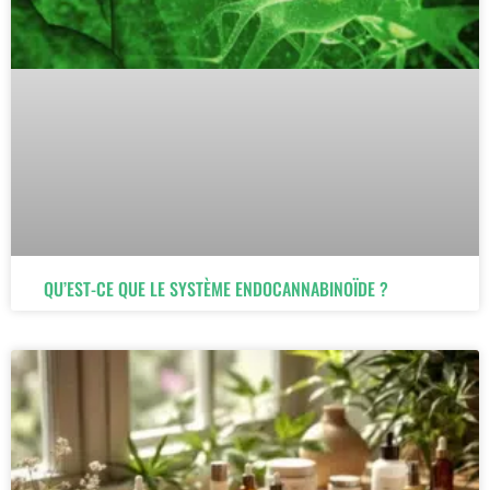
QU’EST-CE QUE LE SYSTÈME ENDOCANNABINOÏDE ?