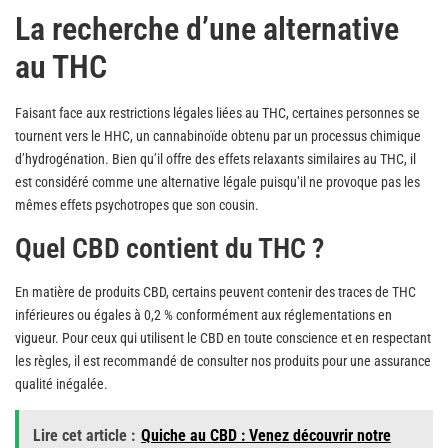
La recherche d’une alternative
au THC
Faisant face aux restrictions légales liées au THC, certaines personnes se
tournent vers le HHC, un cannabinoïde obtenu par un processus chimique
d’hydrogénation. Bien qu’il offre des effets relaxants similaires au THC, il
est considéré comme une alternative légale puisqu’il ne provoque pas les
mêmes effets psychotropes que son cousin.
Quel CBD contient du THC ?
En matière de produits CBD, certains peuvent contenir des traces de THC
inférieures ou égales à 0,2 % conformément aux réglementations en
vigueur. Pour ceux qui utilisent le CBD en toute conscience et en respectant
les règles, il est recommandé de consulter nos produits pour une assurance
qualité inégalée.
Lire cet article :
Quiche au CBD : Venez découvrir notre