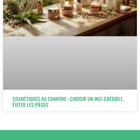
COSMÉTIQUES AU CHANVRE : CHOISIR UN INCI CRÉDIBLE,
ÉVITER LES PIÈGES