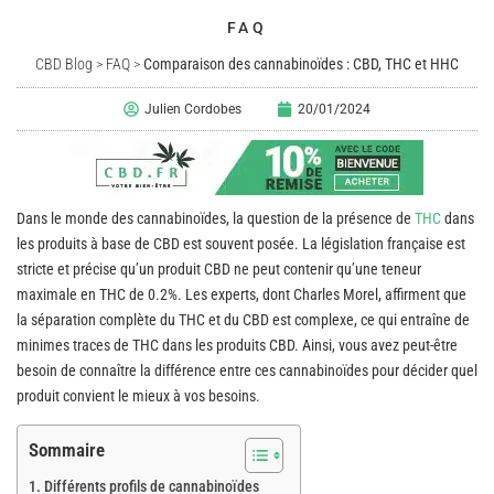
FAQ
CBD Blog
>
FAQ
>
Comparaison des cannabinoïdes : CBD, THC et HHC
Julien Cordobes
20/01/2024
Dans le monde des cannabinoïdes, la question de la présence de
THC
dans
les produits à base de CBD est souvent posée. La législation française est
stricte et précise qu’un produit CBD ne peut contenir qu’une teneur
maximale en THC de 0.2%. Les experts, dont Charles Morel, affirment que
la séparation complète du THC et du CBD est complexe, ce qui entraîne de
minimes traces de THC dans les produits CBD. Ainsi, vous avez peut-être
besoin de connaître la différence entre ces cannabinoïdes pour décider quel
produit convient le mieux à vos besoins.
Sommaire
Différents profils de cannabinoïdes