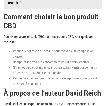
recette !
Comment choisir le bon produit
CBD
Pour éviter la présence de THC dans les produits CBD, voici quelques
conseils :
Vérifiez l’étiquetage du produit pour connaître sa composition
exacte.
Comparez les avis des consommateurs sur divers produits.
N’hésitez pas à poser des questions aux fabricants concernant la
détection du THC dans leurs produits.
Recherchez des marques de confiance et éprouvées pour garantir
une pureté maximale.
À propos de l’auteur David Reich
David Reich est un expert reconnu du CBD avec une expérience et une