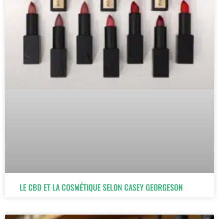
LE CBD ET LA COSMÉTIQUE SELON CASEY GEORGESON