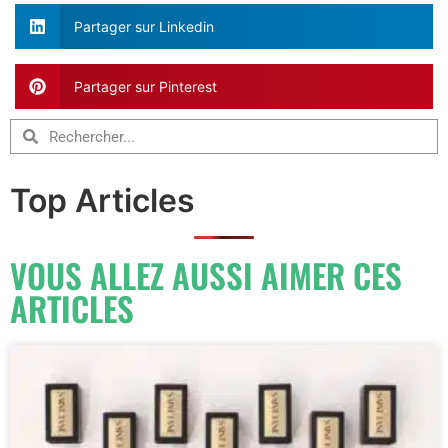
Partager sur Linkedin
Partager sur Pinterest
Top Articles
VOUS ALLEZ AUSSI AIMER CES
ARTICLES