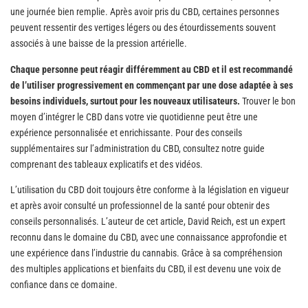
une journée bien remplie. Après avoir pris du CBD, certaines personnes
peuvent ressentir des vertiges légers ou des étourdissements souvent
associés à une baisse de la pression artérielle.
Chaque personne peut réagir différemment au CBD et il est recommandé
de l’utiliser progressivement en commençant par une dose adaptée à ses
besoins individuels, surtout pour les nouveaux utilisateurs.
Trouver le bon
moyen d’intégrer le CBD dans votre vie quotidienne peut être une
expérience personnalisée et enrichissante. Pour des conseils
supplémentaires sur l’administration du CBD, consultez notre guide
comprenant des tableaux explicatifs et des vidéos.
L’utilisation du CBD doit toujours être conforme à la législation en vigueur
et après avoir consulté un professionnel de la santé pour obtenir des
conseils personnalisés. L’auteur de cet article, David Reich, est un expert
reconnu dans le domaine du CBD, avec une connaissance approfondie et
une expérience dans l’industrie du cannabis. Grâce à sa compréhension
des multiples applications et bienfaits du CBD, il est devenu une voix de
confiance dans ce domaine.