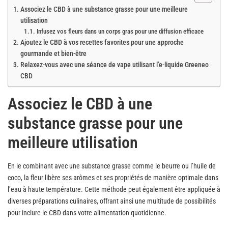
Associez le CBD à une substance grasse pour une meilleure
utilisation
Infusez vos fleurs dans un corps gras pour une diffusion efficace
Ajoutez le CBD à vos recettes favorites pour une approche
gourmande et bien-être
Relaxez-vous avec une séance de vape utilisant l’e-liquide Greeneo
CBD
Associez le CBD à une
substance grasse pour une
meilleure utilisation
En le combinant avec une substance grasse comme le beurre ou l’huile de
coco, la fleur libère ses arômes et ses propriétés de manière optimale dans
l’eau à haute température. Cette méthode peut également être appliquée à
diverses préparations culinaires, offrant ainsi une multitude de possibilités
pour inclure le CBD dans votre alimentation quotidienne.