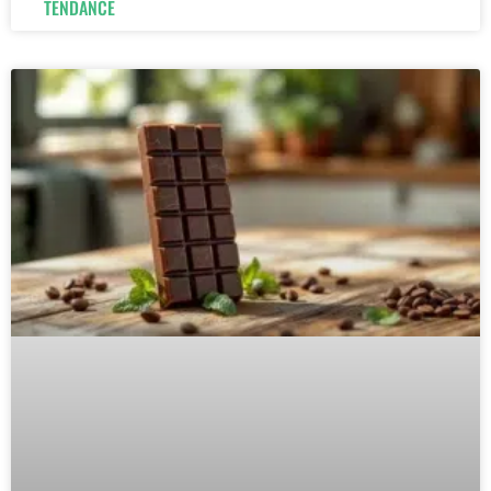
TENDANCE