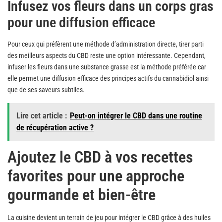
Infusez vos fleurs dans un corps gras
pour une diffusion efficace
Pour ceux qui préfèrent une méthode d’administration directe, tirer parti
des meilleurs aspects du CBD reste une option intéressante. Cependant,
infuser les fleurs dans une substance grasse est la méthode préférée car
elle permet une diffusion efficace des principes actifs du cannabidiol ainsi
que de ses saveurs subtiles.
Lire cet article :
Peut-on intégrer le CBD dans une routine
de récupération active ?
Ajoutez le CBD à vos recettes
favorites pour une approche
gourmande et bien-être
La cuisine devient un terrain de jeu pour intégrer le CBD grâce à des huiles