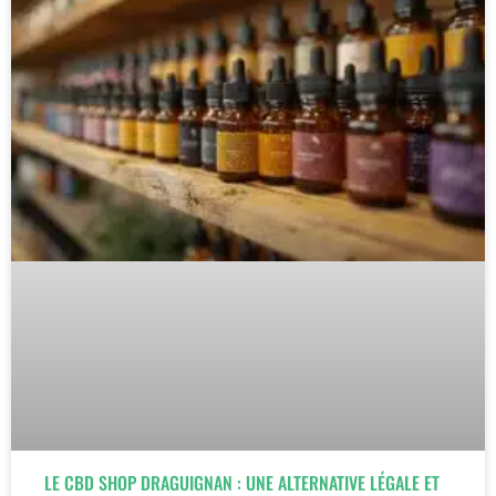
LE CBD SHOP DRAGUIGNAN : UNE ALTERNATIVE LÉGALE ET