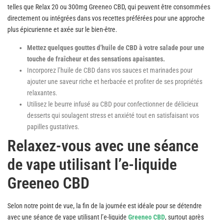
telles que Relax 20 ou 300mg Greeneo CBD, qui peuvent être consommées
directement ou intégrées dans vos recettes préférées pour une approche
plus épicurienne et axée sur le bien-être.
Mettez quelques gouttes d’huile de CBD à votre salade pour une
touche de fraîcheur et des sensations apaisantes.
Incorporez l’huile de CBD dans vos sauces et marinades pour
ajouter une saveur riche et herbacée et profiter de ses propriétés
relaxantes.
Utilisez le beurre infusé au CBD pour confectionner de délicieux
desserts qui soulagent stress et anxiété tout en satisfaisant vos
papilles gustatives.
Relaxez-vous avec une séance
de vape utilisant l’e-liquide
Greeneo CBD
Selon notre point de vue, la fin de la journée est idéale pour se détendre
avec une séance de vape utilisant l’e-liquide
Greeneo CBD
, surtout après