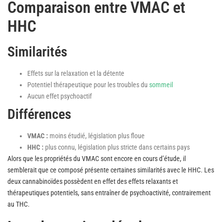
Comparaison entre VMAC et
HHC
Similarités
Effets sur la relaxation et la détente
Potentiel thérapeutique pour les troubles du
sommeil
Aucun effet psychoactif
Différences
VMAC :
moins étudié, législation plus floue
HHC :
plus connu, législation plus stricte dans certains pays
Alors que les propriétés du VMAC sont encore en cours d’étude, il
semblerait que ce composé présente certaines similarités avec le HHC. Les
deux cannabinoïdes possèdent en effet des effets relaxants et
thérapeutiques potentiels, sans entraîner de psychoactivité, contrairement
au THC.