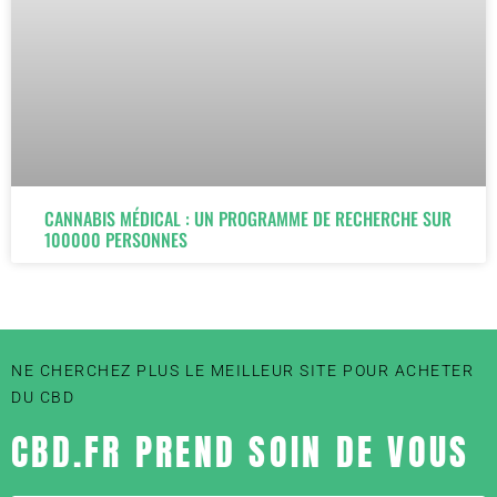
CANNABIS MÉDICAL : UN PROGRAMME DE RECHERCHE SUR
100000 PERSONNES
NE CHERCHEZ PLUS LE MEILLEUR SITE POUR ACHETER
DU CBD
CBD.FR PREND SOIN DE VOUS