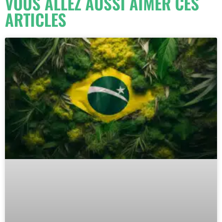
VOUS ALLEZ AUSSI AIMER CES
ARTICLES