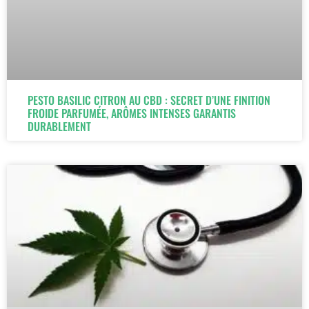
PESTO BASILIC CITRON AU CBD : SECRET D’UNE FINITION
FROIDE PARFUMÉE, ARÔMES INTENSES GARANTIS
DURABLEMENT