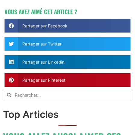
VOUS AVEZ AIMÉ CET ARTICLE ?
Partager sur Facebook
Partager sur Twitter
Partager sur Linkedin
Partager sur Pinterest
Top Articles