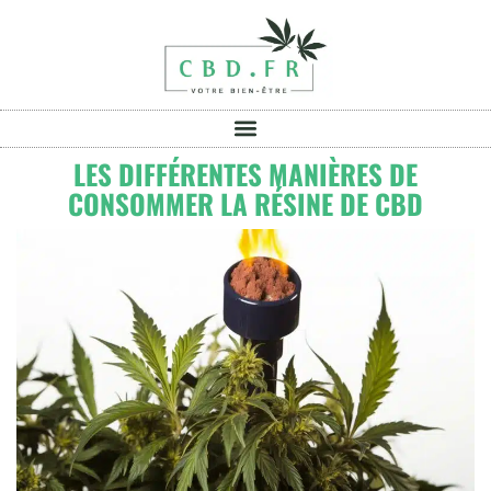
LES DIFFÉRENTES MANIÈRES DE
CONSOMMER LA RÉSINE DE CBD