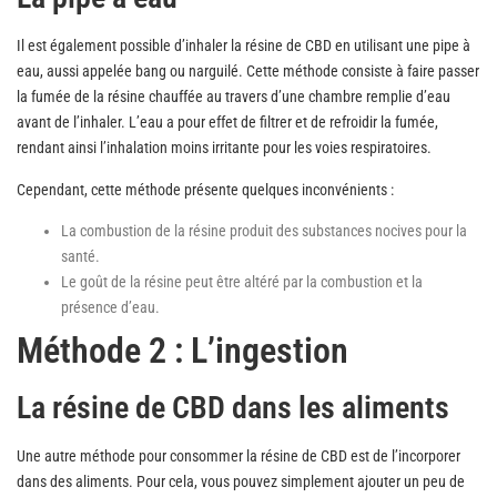
Il est également possible d’inhaler la résine de CBD en utilisant une pipe à
eau, aussi appelée bang ou narguilé. Cette méthode consiste à faire passer
la fumée de la résine chauffée au travers d’une chambre remplie d’eau
avant de l’inhaler. L’eau a pour effet de filtrer et de refroidir la fumée,
rendant ainsi l’inhalation moins irritante pour les voies respiratoires.
Cependant, cette méthode présente quelques inconvénients :
La combustion de la résine produit des substances nocives pour la
santé.
Le goût de la résine peut être altéré par la combustion et la
présence d’eau.
Méthode 2 : L’ingestion
La résine de CBD dans les aliments
Une autre méthode pour consommer la résine de CBD est de l’incorporer
dans des aliments. Pour cela, vous pouvez simplement ajouter un peu de