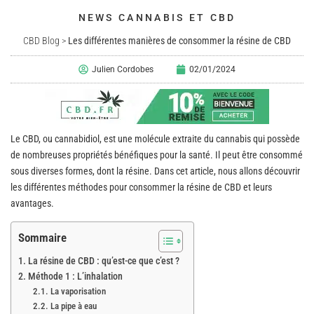
NEWS CANNABIS ET CBD
CBD Blog
>
Les différentes manières de consommer la résine de CBD
Julien Cordobes
02/01/2024
Le CBD, ou cannabidiol, est une molécule extraite du cannabis qui possède
de nombreuses propriétés bénéfiques pour la santé. Il peut être consommé
sous diverses formes, dont la résine. Dans cet article, nous allons découvrir
les différentes méthodes pour consommer la résine de CBD et leurs
avantages.
Sommaire
La résine de CBD : qu’est-ce que c’est ?
Méthode 1 : L’inhalation
La vaporisation
La pipe à eau