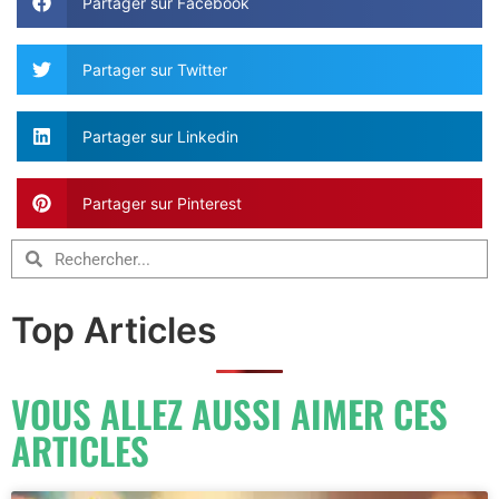
Partager sur Facebook
Partager sur Twitter
Partager sur Linkedin
Partager sur Pinterest
Top Articles
VOUS ALLEZ AUSSI AIMER CES
ARTICLES