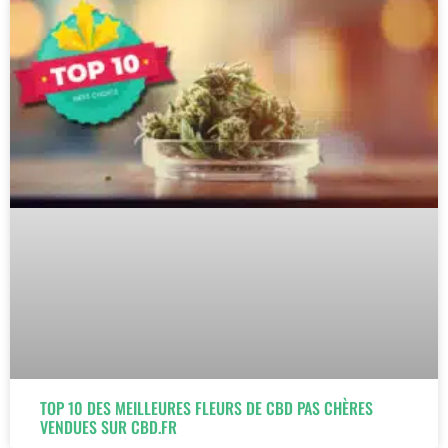
TOP 10 DES MEILLEURES FLEURS DE CBD PAS CHÈRES
VENDUES SUR CBD.FR