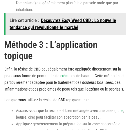
l’organisme) est généralement plus faible par voie orale que par
inhalation.
Lire cet article :
Découvrez Easy Weed CBD : La nouvelle
tendance qui révolutionne le marché
Méthode 3 : L’application
topique
Enfin, la résine de CBD peut également être appliquée directement sur la
peau sous forme de pommade, de
crème
ou de baume. Cette méthode est
particulièrement adaptée pour le traitement des douleurs localisées, des
inflammations et des problèmes de peau tels que l’eczéma ou le psoriasis.
Lorsque vous utilisez la résine de CBD topiquement :
Assurez-vous que la résine est bien mélangée avec une base (
huile
,
beurre, cire) pour faciliter son absorption par la peau.
Appliquez généreusement la préparation sur la zone concernée et