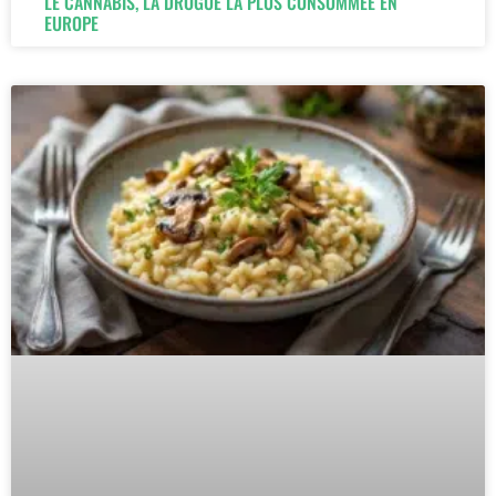
LE CANNABIS, LA DROGUE LA PLUS CONSOMMÉE EN
EUROPE