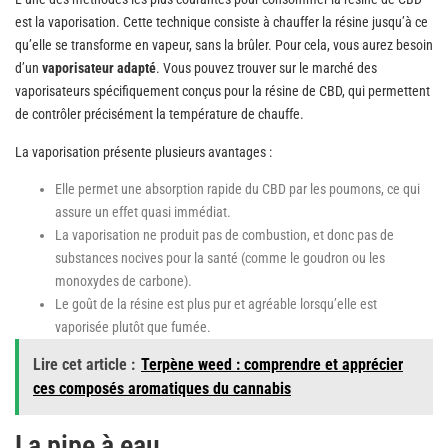
est la vaporisation. Cette technique consiste à chauffer la résine jusqu’à ce
qu’elle se transforme en vapeur, sans la brûler. Pour cela, vous aurez besoin
d’un
vaporisateur adapté
. Vous pouvez trouver sur le marché des
vaporisateurs spécifiquement conçus pour la résine de CBD, qui permettent
de contrôler précisément la température de chauffe.
La vaporisation présente plusieurs avantages :
Elle permet une absorption rapide du CBD par les poumons, ce qui
assure un effet quasi immédiat.
La vaporisation ne produit pas de combustion, et donc pas de
substances nocives pour la santé (comme le goudron ou les
monoxydes de carbone).
Le goût de la résine est plus pur et agréable lorsqu’elle est
vaporisée plutôt que fumée.
Lire cet article :
Terpène weed : comprendre et apprécier
ces composés aromatiques du cannabis
La pipe à eau