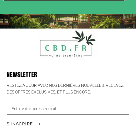
NEWSLETTER
RESTEZ À JOUR AVEC NOS DERNIÈRES NOUVELLES, RECEVEZ
DES OFFRES EXCLUSIVES, ET PLUS ENCORE.
S'INSCRIRE ⟶