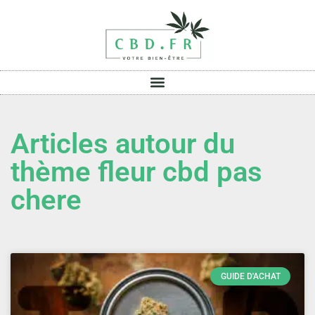
Articles autour du
thème fleur cbd pas
chere
GUIDE D'ACHAT