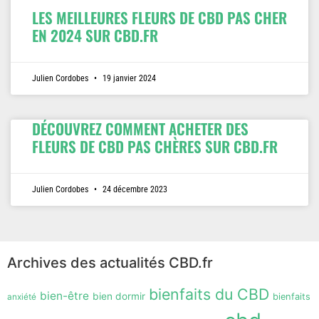
LES MEILLEURES FLEURS DE CBD PAS CHER
EN 2024 SUR CBD.FR
Julien Cordobes
19 janvier 2024
DÉCOUVREZ COMMENT ACHETER DES
FLEURS DE CBD PAS CHÈRES SUR CBD.FR
Julien Cordobes
24 décembre 2023
Archives des actualités CBD.fr
bienfaits du CBD
bien-être
bien dormir
anxiété
bienfaits