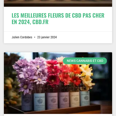
LES MEILLEURES FLEURS DE CBD PAS CHER
EN 2024, CBD.FR
Julien Cordobes
23 janvier 2024
NEWS CANNABIS ET CBD