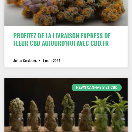
PROFITEZ DE LA LIVRAISON EXPRESS DE
FLEUR CBD AUJOURD’HUI AVEC CBD.FR
Julien Cordobes
1 mars 2024
NEWS CANNABIS ET CBD