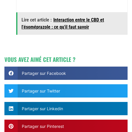
Lire cet article :
Interaction entre le CBD et
l'ésoméprazole : ce qu'il faut savoir
VOUS AVEZ AIMÉ CET ARTICLE ?
Partager sur Facebook
Partager sur Twitter
Partager sur Linkedin
Partager sur Pinterest