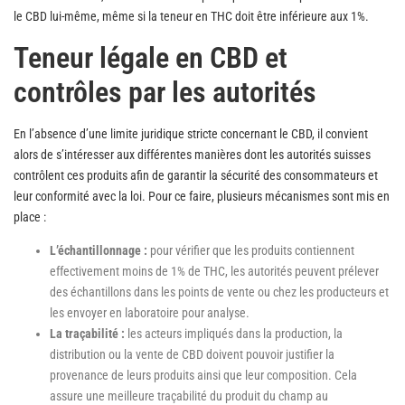
le CBD lui-même, même si la teneur en THC doit être inférieure aux 1%.
Teneur légale en CBD et
contrôles par les autorités
En l’absence d’une limite juridique stricte concernant le CBD, il convient
alors de s’intéresser aux différentes manières dont les autorités suisses
contrôlent ces produits afin de garantir la sécurité des consommateurs et
leur conformité avec la loi. Pour ce faire, plusieurs mécanismes sont mis en
place :
L’échantillonnage :
pour vérifier que les produits contiennent
effectivement moins de 1% de THC, les autorités peuvent prélever
des échantillons dans les points de vente ou chez les producteurs et
les envoyer en laboratoire pour analyse.
La traçabilité :
les acteurs impliqués dans la production, la
distribution ou la vente de CBD doivent pouvoir justifier la
provenance de leurs produits ainsi que leur composition. Cela
assure une meilleure traçabilité du produit du champ au