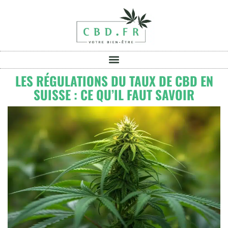
LES RÉGULATIONS DU TAUX DE CBD EN
SUISSE : CE QU’IL FAUT SAVOIR