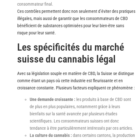
consommateur final.
Ces contrôles permettent donc non seulement d’éviter des pratiques
illégales, mais aussi de garantir que les consommateurs de CBD
bénéficient de substances optimisées pour leur bien-être sans
risque pour leur santé.
Les spécificités du marché
suisse du cannabis légal
Avec sa législation souple en matière de CBD, la Suisse se distingue
comme étant un pays où cette industrie est fleurissante et en
croissance constante. Plusieurs facteurs expliquent ce phénomène :
Une demande croissante :
les produits à base de CBD sont
de plus en plus populaires, notamment grâce à leurs
bienfaits sur la santé avancée par plusieurs études
scientifiques. Les consommateurs suisses ont donc
tendance à être particulièrement intéressés par ces articles.
La culture du cannabis :
dans certains cantons, la production