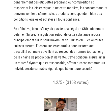
généralement des étiquettes précisant leur composition et
respectant les lois en vigueur. De cette manière, les consommateurs
peuvent vérifier aisément si ces produits correspondent bien aux
conditions légales et acheter en toute confiance.
En définitive, bien qu’il n’y ait pas de taux légal de CBD strictement
défini en Suisse, la régulation autour de cette substance repose
principalement sur le seuil maximum de THC toléré. Les autorités
suisses mettent l’accent sur les contrôles pour assurer une
traçabilité optimale et veillent au respect des normes tout au long
de la chaîne de production et de vente. Cette politique assure ainsi
un marché dynamique et responsable, offrant aux consommateurs
helvétiques du cannabis légal de qualité en toute sécurité.
4.2/5 - (3163 votes)