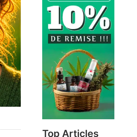
Top Articles