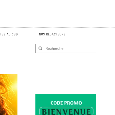
TES AU CBD
NOS RÉDACTEURS