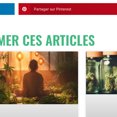
Partager sur Pinterest
MER CES ARTICLES