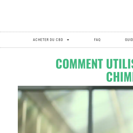
ACHETER DU CBD
FAQ
GUI
COMMENT UTILI
CHIM