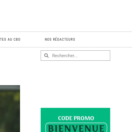
TES AU CBD
NOS RÉDACTEURS