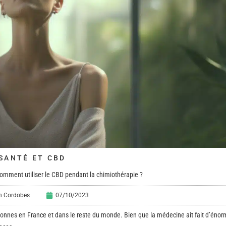
SANTÉ ET CBD
omment utiliser le CBD pendant la chimiothérapie ?
en Cordobes
07/10/2023
nnes en France et dans le reste du monde. Bien que la médecine ait fait d’énor