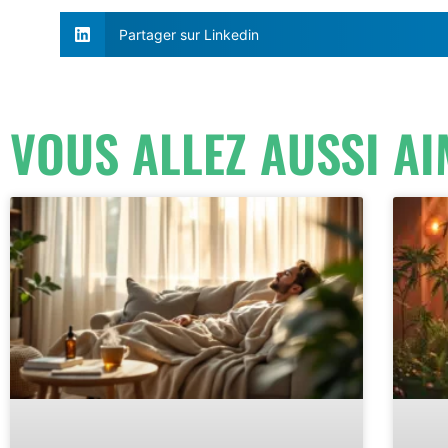
Partager sur Linkedin
VOUS ALLEZ AUSSI AI