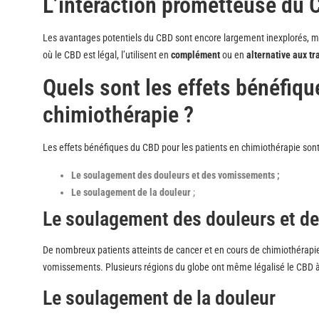
L’interaction prometteuse du 
Les avantages potentiels du CBD sont encore largement inexplorés, ma
où le CBD est légal, l’utilisent en
complément
ou en
alternative aux t
Quels sont les effets bénéfiqu
chimiothérapie ?
Les effets bénéfiques du CBD pour les patients en chimiothérapie sont
Le soulagement des douleurs et des vomissements ;
Le soulagement de la douleur
;
Le soulagement des douleurs et 
De nombreux patients atteints de cancer et en cours de chimiothérapie o
vomissements. Plusieurs régions du globe ont même légalisé le CBD à 
Le soulagement de la douleur