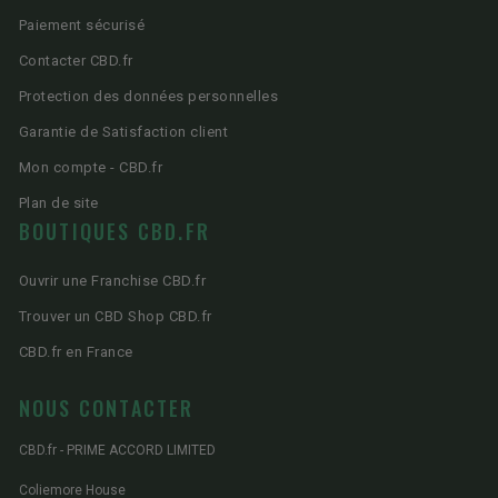
Paiement sécurisé
Contacter CBD.fr
Protection des données personnelles
Garantie de Satisfaction client
Mon compte - CBD.fr
Plan de site
BOUTIQUES CBD.FR
Ouvrir une Franchise CBD.fr
Trouver un CBD Shop CBD.fr
CBD.fr en France
NOUS CONTACTER
CBD.fr - PRIME ACCORD LIMITED
Coliemore House