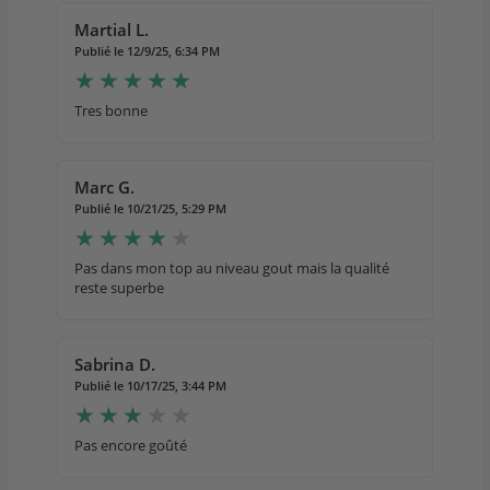
Martial L.
Publié le 12/9/25, 6:34 PM
Tres bonne
Marc G.
Publié le 10/21/25, 5:29 PM
Pas dans mon top au niveau gout mais la qualité
reste superbe
Sabrina D.
Publié le 10/17/25, 3:44 PM
Pas encore goûté