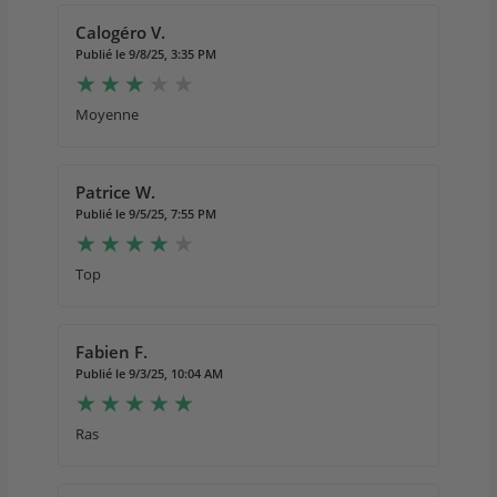
Calogéro V.
Publié le 9/8/25, 3:35 PM
Moyenne
Patrice W.
Publié le 9/5/25, 7:55 PM
Top
Fabien F.
Publié le 9/3/25, 10:04 AM
Ras