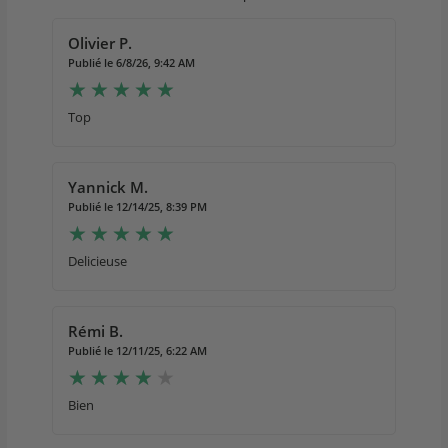
Olivier P.
Publié le 6/8/26, 9:42 AM
Top
Yannick M.
Publié le 12/14/25, 8:39 PM
Delicieuse
Rémi B.
Publié le 12/11/25, 6:22 AM
Bien