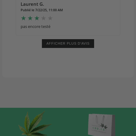
Laurent G.
Publié le 7/22/25, 11:00 AM
pas encore testé
AFFICHER PLUS D'AVIS