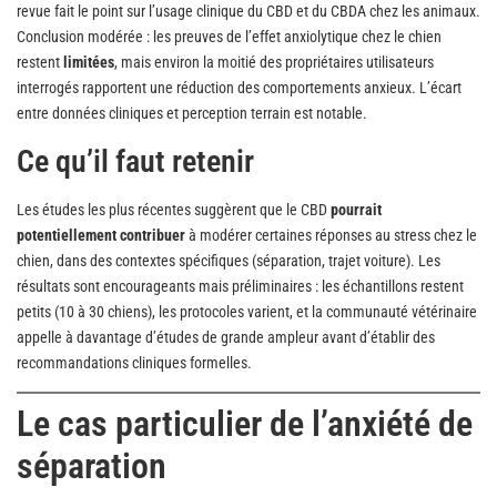
revue fait le point sur l’usage clinique du CBD et du CBDA chez les animaux.
Conclusion modérée : les preuves de l’effet anxiolytique chez le chien
restent
limitées
, mais environ la moitié des propriétaires utilisateurs
interrogés rapportent une réduction des comportements anxieux. L’écart
entre données cliniques et perception terrain est notable.
Ce qu’il faut retenir
Les études les plus récentes suggèrent que le CBD
pourrait
potentiellement contribuer
à modérer certaines réponses au stress chez le
chien, dans des contextes spécifiques (séparation, trajet voiture). Les
résultats sont encourageants mais préliminaires : les échantillons restent
petits (10 à 30 chiens), les protocoles varient, et la communauté vétérinaire
appelle à davantage d’études de grande ampleur avant d’établir des
recommandations cliniques formelles.
Le cas particulier de l’anxiété de
séparation