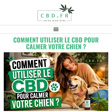
COMMENT UTILISER LE CBD POUR
CALMER VOTRE CHIEN ?