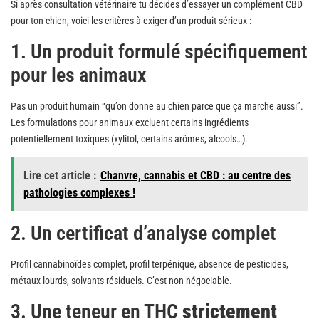
Si après consultation vétérinaire tu décides d’essayer un complément CBD
pour ton chien, voici les critères à exiger d’un produit sérieux :
1. Un produit formulé spécifiquement
pour les animaux
Pas un produit humain “qu’on donne au chien parce que ça marche aussi”.
Les formulations pour animaux excluent certains ingrédients
potentiellement toxiques (xylitol, certains arômes, alcools…).
Lire cet article :
Chanvre, cannabis et CBD : au centre des
pathologies complexes !
2. Un certificat d’analyse complet
Profil cannabinoïdes complet, profil terpénique, absence de pesticides,
métaux lourds, solvants résiduels. C’est non négociable.
3. Une teneur en THC
strictement