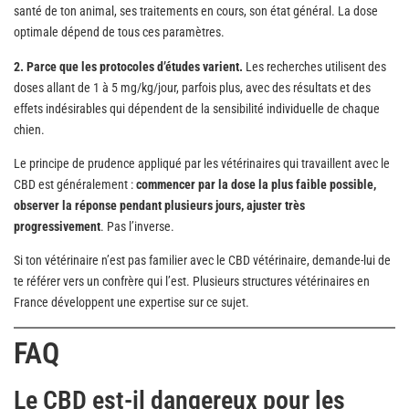
santé de ton animal, ses traitements en cours, son état général. La dose
optimale dépend de tous ces paramètres.
2. Parce que les protocoles d’études varient.
Les recherches utilisent des
doses allant de 1 à 5 mg/kg/jour, parfois plus, avec des résultats et des
effets indésirables qui dépendent de la sensibilité individuelle de chaque
chien.
Le principe de prudence appliqué par les vétérinaires qui travaillent avec le
CBD est généralement :
commencer par la dose la plus faible possible,
observer la réponse pendant plusieurs jours, ajuster très
progressivement
. Pas l’inverse.
Si ton vétérinaire n’est pas familier avec le CBD vétérinaire, demande-lui de
te référer vers un confrère qui l’est. Plusieurs structures vétérinaires en
France développent une expertise sur ce sujet.
FAQ
Le CBD est-il dangereux pour les