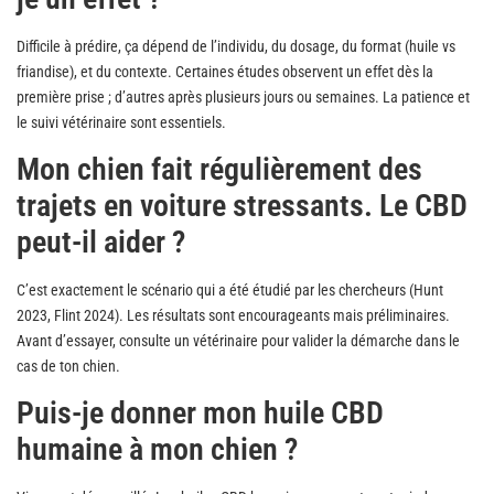
Difficile à prédire, ça dépend de l’individu, du dosage, du format (huile vs
friandise), et du contexte. Certaines études observent un effet dès la
première prise ; d’autres après plusieurs jours ou semaines. La patience et
le suivi vétérinaire sont essentiels.
Mon chien fait régulièrement des
trajets en voiture stressants. Le CBD
peut-il aider ?
C’est exactement le scénario qui a été étudié par les chercheurs (Hunt
2023, Flint 2024). Les résultats sont encourageants mais préliminaires.
Avant d’essayer, consulte un vétérinaire pour valider la démarche dans le
cas de ton chien.
Puis-je donner mon huile CBD
humaine à mon chien ?