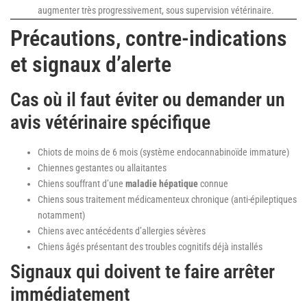
augmenter très progressivement, sous supervision vétérinaire.
Précautions, contre-indications
et signaux d’alerte
Cas où il faut éviter ou demander un
avis vétérinaire spécifique
Chiots de moins de 6 mois (système endocannabinoïde immature)
Chiennes gestantes ou allaitantes
Chiens souffrant d’une
maladie hépatique
connue
Chiens sous traitement médicamenteux chronique (anti-épileptiques
notamment)
Chiens avec antécédents d’allergies sévères
Chiens âgés présentant des troubles cognitifs déjà installés
Signaux qui doivent te faire arrêter
immédiatement