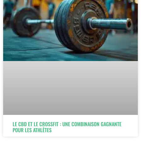
LE CBD ET LE CROSSFIT : UNE COMBINAISON GAGNANTE
POUR LES ATHLÈTES