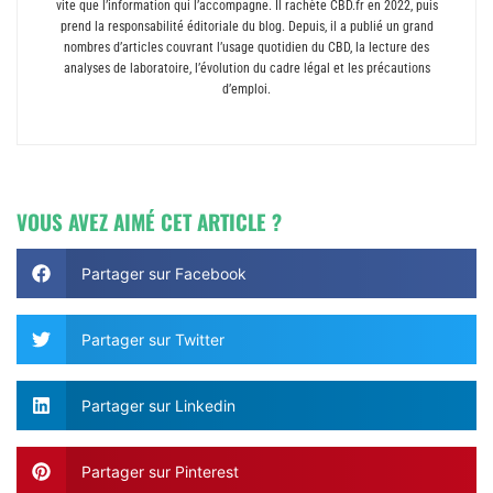
vite que l’information qui l’accompagne. Il rachète CBD.fr en 2022, puis
prend la responsabilité éditoriale du blog. Depuis, il a publié un grand
nombres d’articles couvrant l’usage quotidien du CBD, la lecture des
analyses de laboratoire, l’évolution du cadre légal et les précautions
d’emploi.
VOUS AVEZ AIMÉ CET ARTICLE ?
Partager sur Facebook
Partager sur Twitter
Partager sur Linkedin
Partager sur Pinterest