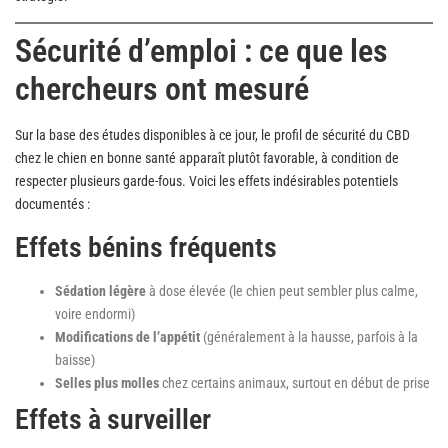
Sécurité d’emploi : ce que les
chercheurs ont mesuré
Sur la base des études disponibles à ce jour, le profil de sécurité du CBD
chez le chien en bonne santé apparaît plutôt favorable, à condition de
respecter plusieurs garde-fous. Voici les effets indésirables potentiels
documentés :
Effets bénins fréquents
Sédation légère
à dose élevée (le chien peut sembler plus calme,
voire endormi)
Modifications de l’appétit
(généralement à la hausse, parfois à la
baisse)
Selles plus molles
chez certains animaux, surtout en début de prise
Effets à surveiller