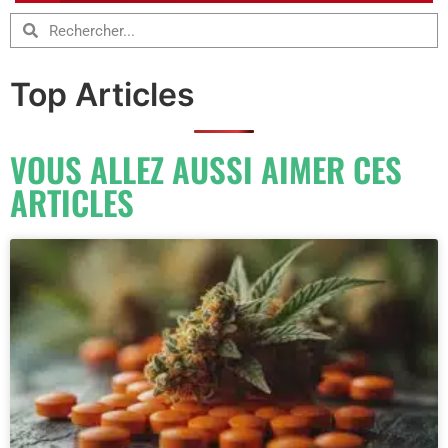
Top Articles
VOUS ALLEZ AUSSI AIMER CES
ARTICLES