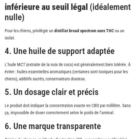
inférieure au seuil légal
(idéalement
nulle)
Pour les chiens, privilégie un
distillat broad spectrum sans THC
ou un
isolat.
4. Une huile de support adaptée
L’huile MCT (extraite de la noix de coco) est généralement bien tolérée. À
éviter : huiles essentielles aromatiques (certaines sont toxiques pour les
chiens), additifs sucrés, conservateurs douteux.
5. Un dosage clair et précis
Le produit doit indiquer la concentration exacte en CBD par millilitre. Sans
ça, impossible de doser correctement selon le poids de l’animal.
6. Une marque transparente