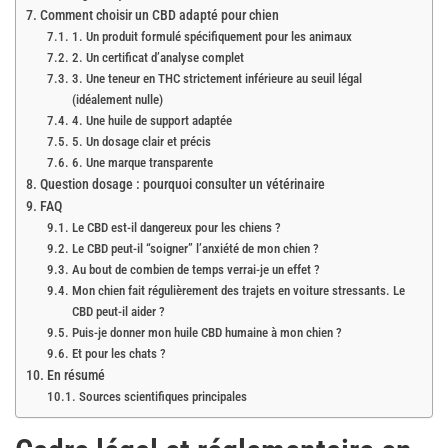
Comment choisir un CBD adapté pour chien
1. Un produit formulé spécifiquement pour les animaux
2. Un certificat d’analyse complet
3. Une teneur en THC strictement inférieure au seuil légal
(idéalement nulle)
4. Une huile de support adaptée
5. Un dosage clair et précis
6. Une marque transparente
Question dosage : pourquoi consulter un vétérinaire
FAQ
Le CBD est-il dangereux pour les chiens ?
Le CBD peut-il “soigner” l’anxiété de mon chien ?
Au bout de combien de temps verrai-je un effet ?
Mon chien fait régulièrement des trajets en voiture stressants. Le
CBD peut-il aider ?
Puis-je donner mon huile CBD humaine à mon chien ?
Et pour les chats ?
En résumé
Sources scientifiques principales