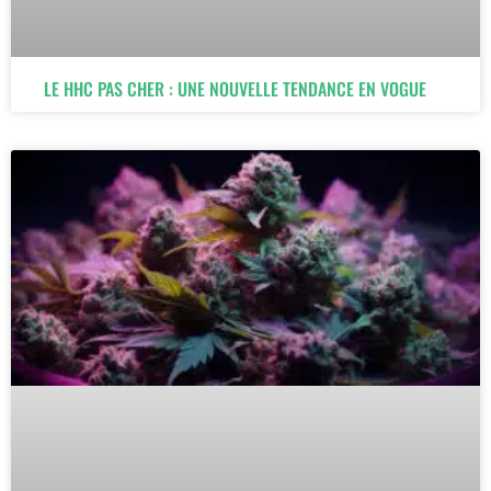
LE HHC PAS CHER : UNE NOUVELLE TENDANCE EN VOGUE