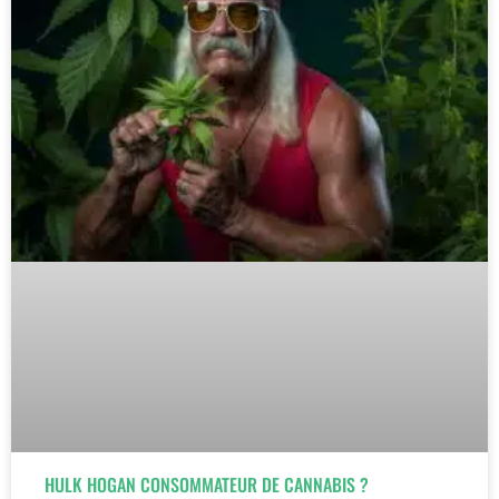
HULK HOGAN CONSOMMATEUR DE CANNABIS ?