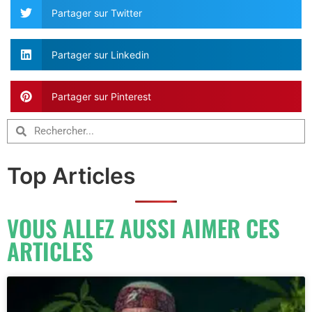
Partager sur Twitter
Partager sur Linkedin
Partager sur Pinterest
Top Articles
VOUS ALLEZ AUSSI AIMER CES
ARTICLES