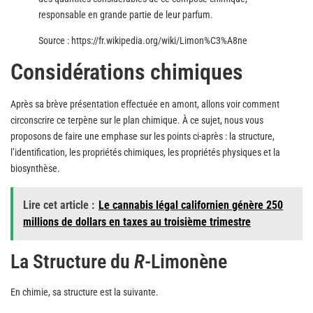
responsable en grande partie de leur parfum.
Source : https://fr.wikipedia.org/wiki/Limon%C3%A8ne
Considérations chimiques
Après sa brève présentation effectuée en amont, allons voir comment
circonscrire ce terpène sur le plan chimique. À ce sujet, nous vous
proposons de faire une emphase sur les points ci-après : la structure,
l’identification, les propriétés chimiques, les propriétés physiques et la
biosynthèse.
Lire cet article :
Le cannabis légal californien génère 250
millions de dollars en taxes au troisième trimestre
La Structure du
R
-Limonène
En chimie, sa structure est la suivante.