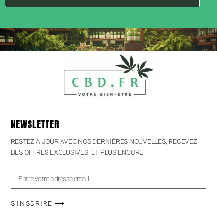
NEWSLETTER
RESTEZ À JOUR AVEC NOS DERNIÈRES NOUVELLES, RECEVEZ
DES OFFRES EXCLUSIVES, ET PLUS ENCORE.
S'INSCRIRE ⟶