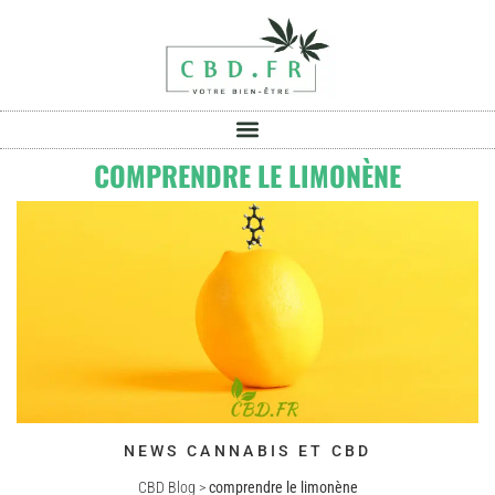
COMPRENDRE LE LIMONÈNE
NEWS CANNABIS ET CBD
CBD Blog
>
comprendre le limonène