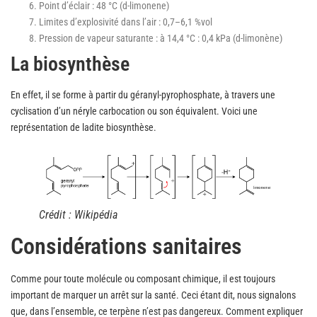
Point d’éclair : 48 °C (d-limonene)
Limites d’explosivité dans l’air : 0,7–6,1 %vol
Pression de vapeur saturante : à 14,4 °C : 0,4 kPa (d-limonène)
La biosynthèse
En effet, il se forme à partir du géranyl-pyrophosphate, à travers une
cyclisation d’un néryle carbocation ou son équivalent. Voici une
représentation de ladite biosynthèse.
Crédit : Wikipédia
Considérations sanitaires
Comme pour toute molécule ou composant chimique, il est toujours
important de marquer un arrêt sur la santé. Ceci étant dit, nous signalons
que, dans l’ensemble, ce terpène n’est pas dangereux. Comment expliquer