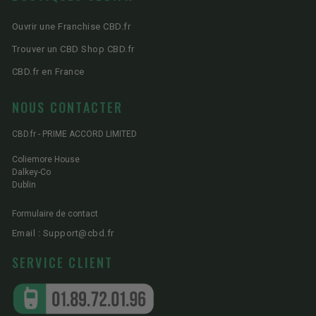
Ouvrir une Franchise CBD.fr
Trouver un CBD Shop CBD.fr
CBD.fr en France
NOUS CONTACTER
CBD.fr - PRIME ACCORD LIMITED
Coliemore House
Dalkey-Co
Dublin
Formulaire de contact
Email : Support@cbd.fr
SERVICE CLIENT