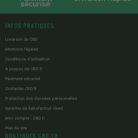
sécurisé
INFOS PRATIQUES
Livraison de CBD
Mentions légales
Conditions d'utilisation
A propos de CBD.fr
Paiement sécurisé
Contacter CBD.fr
Protection des données personnelles
Garantie de Satisfaction client
Mon compte - CBD.fr
Plan de site
BOUTIQUES CBD.FR