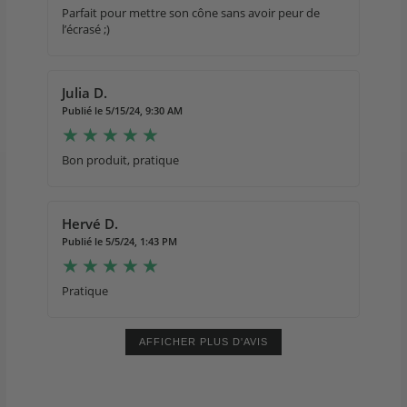
Parfait pour mettre son cône sans avoir peur de
l’écrasé ;)
Julia D.
Publié le 5/15/24, 9:30 AM
Bon produit, pratique
Hervé D.
Publié le 5/5/24, 1:43 PM
Pratique
AFFICHER PLUS D'AVIS