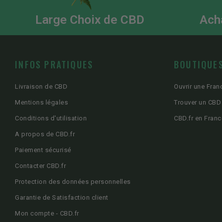
Large Choix de CBD
Ach
INFOS PRATIQUES
BOUTIQUES
Livraison de CBD
Ouvrir une Fran
Mentions légales
Trouver un CBD
Conditions d'utilisation
CBD.fr en Franc
A propos de CBD.fr
Paiement sécurisé
Contacter CBD.fr
Protection des données personnelles
Garantie de Satisfaction client
Mon compte - CBD.fr