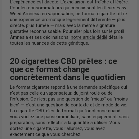
L'expérience est directe. L'exhalaison est fraîche et légère.
Pour les consommateurs qui connaissent les fleurs Easy
Weed Amnesia en vaporisation, ce format cigarette offre
une expérience aromatique légèrement différente — plus
directe, plus fumée — mais avec la même signature
gustative reconnaissable. Pour aller plus loin sur le profil
Amnesia et ses déclinaisons,
notre article dédié
détaille
toutes les nuances de cette génétique.
20 cigarettes CBD prêtes : ce
que ce format change
concrètement dans le quotidien
Le format cigarette répond à une demande spécifique qui
n'est pas celle du vaporisateur, du joint roulé ou de
l'infusion. Ce n'est pas une question de "mieux" ou "moins
bien" — c'est une question de contexte et de mode de vie.
La cigarette CBD, c'est le format qui fonctionne quand
vous voulez une pause immédiate, sans équipement, sans
préparation, sans réfléchir à la quantité à utiliser. Vous
sortez une cigarette, vous l'allumez, vous avez
exactement ce que vous cherchez.