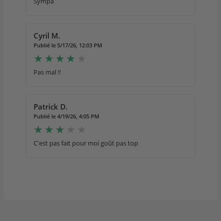
Sympa
Cyril M.
Publié le 5/17/26, 12:03 PM
Pas mal !!
Patrick D.
Publié le 4/19/26, 4:05 PM
C'est pas fait pour moi goût pas top