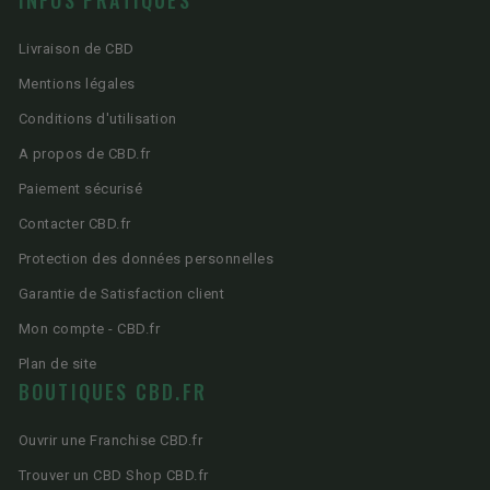
Livraison de CBD
Mentions légales
Conditions d'utilisation
A propos de CBD.fr
Paiement sécurisé
Contacter CBD.fr
Protection des données personnelles
Garantie de Satisfaction client
Mon compte - CBD.fr
Plan de site
BOUTIQUES CBD.FR
Ouvrir une Franchise CBD.fr
Trouver un CBD Shop CBD.fr