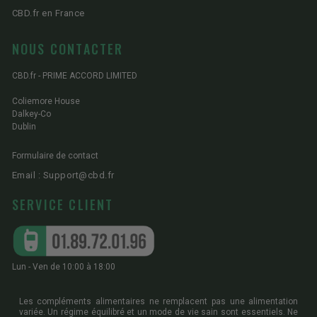
CBD.fr en France
NOUS CONTACTER
CBD.fr - PRIME ACCORD LIMITED
Coliemore House
Dalkey-Co
Dublin
Formulaire de contact
Email : Support@cbd.fr
SERVICE CLIENT
Lun - Ven de 10:00 à 18:00
Les compléments alimentaires ne remplacent pas une alimentation
variée. Un régime équilibré et un mode de vie sain sont essentiels. Ne