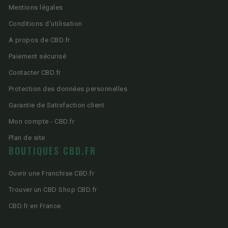
Mentions légales
Conditions d'utilisation
A propos de CBD.fr
Paiement sécurisé
Contacter CBD.fr
Protection des données personnelles
Garantie de Satisfaction client
Mon compte - CBD.fr
Plan de site
BOUTIQUES CBD.FR
Ouvrir une Franchise CBD.fr
Trouver un CBD Shop CBD.fr
CBD.fr en France