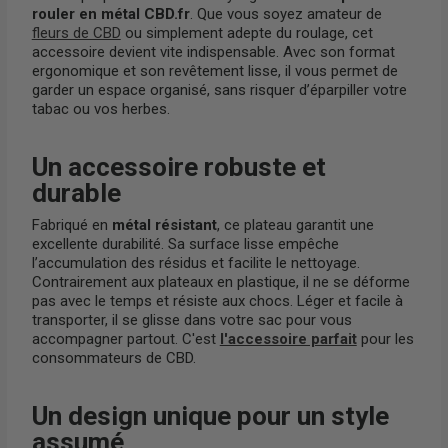
rouler en métal CBD.fr
. Que vous soyez amateur de
fleurs de CBD
ou simplement adepte du roulage, cet
accessoire devient vite indispensable. Avec son format
ergonomique et son revêtement lisse, il vous permet de
garder un espace organisé, sans risquer d’éparpiller votre
tabac ou vos herbes.
Un accessoire robuste et
durable
Fabriqué en
métal résistant
, ce plateau garantit une
excellente durabilité. Sa surface lisse empêche
l’accumulation des résidus et facilite le nettoyage.
Contrairement aux plateaux en plastique, il ne se déforme
pas avec le temps et résiste aux chocs. Léger et facile à
transporter, il se glisse dans votre sac pour vous
accompagner partout. C'est
l'accessoire parfait
pour les
consommateurs de CBD.
Un design unique pour un style
assumé