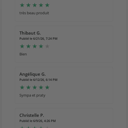
très beau produit
Thibaut G.
Publié le 6/21/26, 7:24 PM
Bien
Angélique G.
Publié le 6/12/26, 6:14 PM
Sympa et praty
Christelle P.
Publié le 6/9/26, 4:26 PM