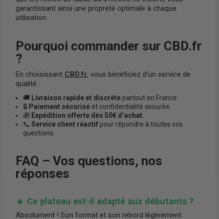
garantissant ainsi une propreté optimale à chaque
utilisation.
Pourquoi commander sur CBD.fr
?
En choisissant
CBD.fr
, vous bénéficiez d’un service de
qualité :
🚚
Livraison rapide et discrète
partout en France.
🔒
Paiement sécurisé
et confidentialité assurée.
🎁
Expédition offerte dès 50€ d’achat
.
📞
Service client réactif
pour répondre à toutes vos
questions.
FAQ – Vos questions, nos
réponses
🔹 Ce plateau est-il adapté aux débutants ?
Absolument ! Son format et son rebord légèrement