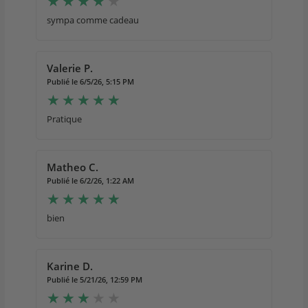
sympa comme cadeau
Valerie P.
Publié le 6/5/26, 5:15 PM
Pratique
Matheo C.
Publié le 6/2/26, 1:22 AM
bien
Karine D.
Publié le 5/21/26, 12:59 PM