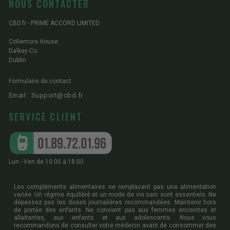
NOUS CONTACTER
CBD.fr - PRIME ACCORD LIMITED
Coliemore House
Dalkey-Co
Dublin
Formulaire de contact
Email : Support@cbd.fr
SERVICE CLIENT
Lun - Ven de 10:00 à 18:00
Les compléments alimentaires ne remplacent pas une alimentation
variée. Un régime équilibré et un mode de vie sain sont essentiels. Ne
dépassez pas les doses journalières recommandées. Maintenir hors
de portée des enfants. Ne convient pas aux femmes enceintes et
allaitantes, aux enfants et aux adolescents. Nous vous
recommandons de consulter votre médecin avant de consommer des