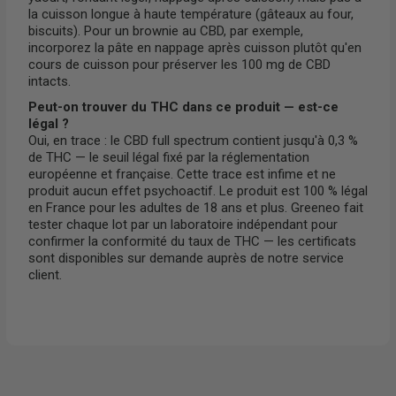
la cuisson longue à haute température (gâteaux au four,
biscuits). Pour un brownie au CBD, par exemple,
incorporez la pâte en nappage après cuisson plutôt qu'en
cours de cuisson pour préserver les 100 mg de CBD
intacts.
Peut-on trouver du THC dans ce produit — est-ce
légal ?
Oui, en trace : le CBD full spectrum contient jusqu'à 0,3 %
de THC — le seuil légal fixé par la réglementation
européenne et française. Cette trace est infime et ne
produit aucun effet psychoactif. Le produit est 100 % légal
en France pour les adultes de 18 ans et plus. Greeneo fait
tester chaque lot par un laboratoire indépendant pour
confirmer la conformité du taux de THC — les certificats
sont disponibles sur demande auprès de notre service
client.