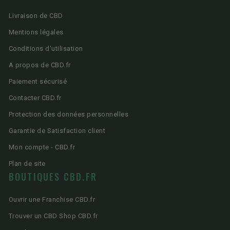
Livraison de CBD
Mentions légales
Conditions d'utilisation
A propos de CBD.fr
Paiement sécurisé
Contacter CBD.fr
Protection des données personnelles
Garantie de Satisfaction client
Mon compte - CBD.fr
Plan de site
BOUTIQUES CBD.FR
Ouvrir une Franchise CBD.fr
Trouver un CBD Shop CBD.fr