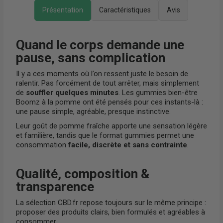
Présentation
Caractéristiques
Avis
Quand le corps demande une
pause, sans complication
Il y a ces moments où l’on ressent juste le besoin de
ralentir. Pas forcément de tout arrêter, mais simplement
de
souffler quelques minutes
. Les gummies bien-être
Boomz à la pomme ont été pensés pour ces instants-là :
une pause simple, agréable, presque instinctive.
Leur goût de pomme fraîche apporte une sensation légère
et familière, tandis que le format gummies permet une
consommation
facile, discrète et sans contrainte
.
Qualité, composition &
transparence
La sélection CBD.fr repose toujours sur le même principe :
proposer des produits clairs, bien formulés et agréables à
consommer.