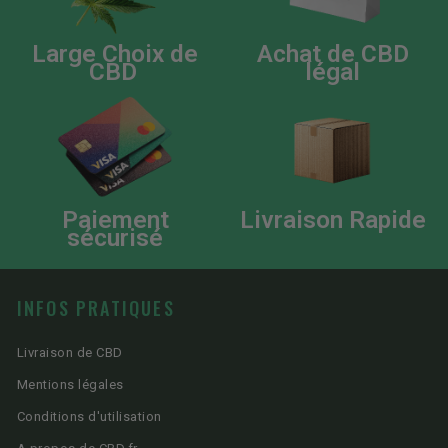
Large Choix de
Achat de CBD
CBD
légal
Paiement
Livraison Rapide
sécurisé
INFOS PRATIQUES
Livraison de CBD
Mentions légales
Conditions d'utilisation