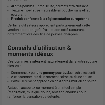
Arôme pomme
– profil fruité, doux et rafraîchissant
Texture moelleuse
– agréable en bouche, sans effet
écœurant
Produit conforme à la réglementation européenne
Certains utilisateurs apprécient particulièrement cette
version pour son goût frais et son côté rassurant,
notamment lors des fins de journée chargées.
Conseils d’utilisation &
moments idéaux
Ces gummies s’intègrent naturellement dans votre routine
bien-être.
Commencez par
une gummy
pour évaluer votre ressenti
À consommer lors d’un moment calme ou d’une pause
Particulièrement apprécié en fin d’après-midi ou en soirée
Astuce : associez ce moment à un rituel simple
(respiration, musique douce, boisson chaude) pour
renforcer la sensation de détente.