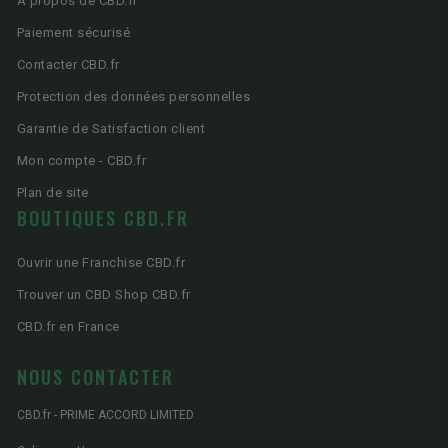
A propos de CBD.fr
Paiement sécurisé
Contacter CBD.fr
Protection des données personnelles
Garantie de Satisfaction client
Mon compte - CBD.fr
Plan de site
BOUTIQUES CBD.FR
Ouvrir une Franchise CBD.fr
Trouver un CBD Shop CBD.fr
CBD.fr en France
NOUS CONTACTER
CBD.fr - PRIME ACCORD LIMITED