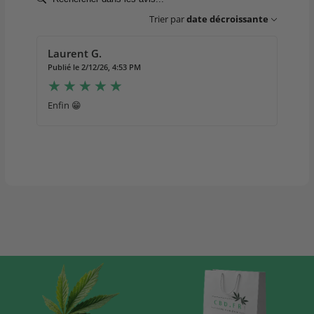
Trier par
date décroissante
Laurent G.
Publié le 2/12/26, 4:53 PM
Enfin 😁