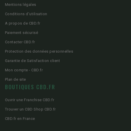
Mentions légales
Conditions d'utilisation
A propos de CBD.fr
Paiement sécurisé
Contacter CBD.fr
Protection des données personnelles
Garantie de Satisfaction client
Mon compte - CBD.fr
Plan de site
BOUTIQUES CBD.FR
Ouvrir une Franchise CBD.fr
Trouver un CBD Shop CBD.fr
CBD.fr en France