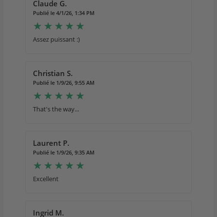
Claude G.
Publié le 4/1/26, 1:34 PM
Assez puissant :)
Christian S.
Publié le 1/9/26, 9:55 AM
That's the way...
Laurent P.
Publié le 1/9/26, 9:35 AM
Excellent
Ingrid M.