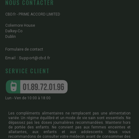
NOUS CONTACTER
CBD.fr - PRIME ACCORD LIMITED
Coliemore House
Dalkey-Co
Dublin
Formulaire de contact
Email : Support@cbd.fr
SERVICE CLIENT
Lun - Ven de 10:00 à 18:00
Les compléments alimentaires ne remplacent pas une alimentation
variée. Un régime équilibré et un mode de vie sain sont essentiels. Ne
dépassez pas les doses journalières recommandées. Maintenir hors
de portée des enfants. Ne convient pas aux femmes enceintes et
allaitantes, aux enfants et aux adolescents. Nous vous
recommandons de consulter votre médecin avant de consommer des