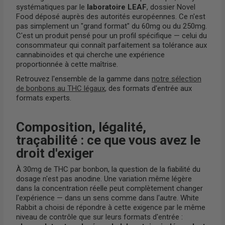
systématiques par le
laboratoire LEAF
, dossier Novel
Food déposé auprès des autorités européennes. Ce n'est
pas simplement un "grand format" du 60mg ou du 250mg.
C'est un produit pensé pour un profil spécifique — celui du
consommateur qui connaît parfaitement sa tolérance aux
cannabinoïdes et qui cherche une expérience
proportionnée à cette maîtrise.
Retrouvez l'ensemble de la gamme dans
notre sélection
de bonbons au THC légaux
, des formats d'entrée aux
formats experts.
Composition, légalité,
traçabilité : ce que vous avez le
droit d'exiger
À 30mg de THC par bonbon, la question de la fiabilité du
dosage n'est pas anodine. Une variation même légère
dans la concentration réelle peut complètement changer
l'expérience — dans un sens comme dans l'autre. White
Rabbit a choisi de répondre à cette exigence par le même
niveau de contrôle que sur leurs formats d'entrée :