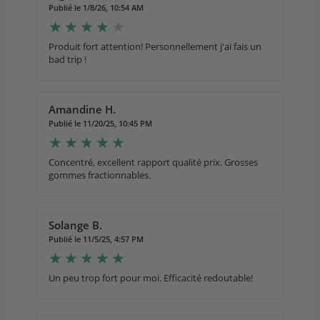
Publié le 1/8/26, 10:54 AM
Produit fort attention! Personnellement j'ai fais un
bad trip !
Amandine H.
Publié le 11/20/25, 10:45 PM
Concentré, excellent rapport qualité prix. Grosses
gommes fractionnables.
Solange B.
Publié le 11/5/25, 4:57 PM
Un peu trop fort pour moi. Efficacité redoutable!