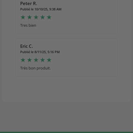
Peter R.
Publié le 10/10/25, 9:38 AM
Tres bien
Eric C.
Publié le 8/11/25, 5:16 PM
Très bon produit.