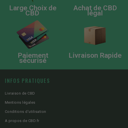
Large Choix de
Achat de CBD
CBD
légal
Paiement
Livraison Rapide
sécurisé
INFOS PRATIQUES
Livraison de CBD
Mentions légales
Conditions d'utilisation
A propos de CBD.fr