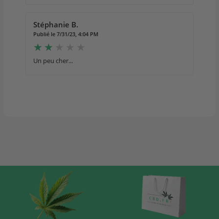
Stéphanie B.
Publié le 7/31/23, 4:04 PM
Un peu cher...