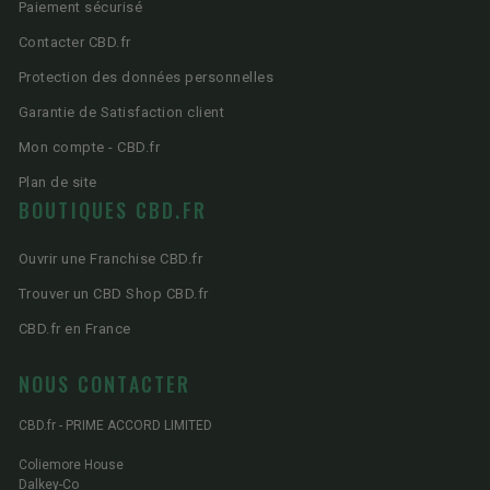
Paiement sécurisé
Contacter CBD.fr
Protection des données personnelles
Garantie de Satisfaction client
Mon compte - CBD.fr
Plan de site
BOUTIQUES CBD.FR
Ouvrir une Franchise CBD.fr
Trouver un CBD Shop CBD.fr
CBD.fr en France
NOUS CONTACTER
CBD.fr - PRIME ACCORD LIMITED
Coliemore House
Dalkey-Co